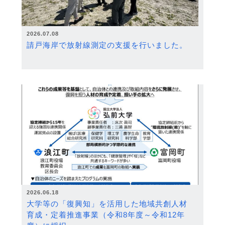
2026.07.08
請戸海岸で放射線測定の支援を行いました。
2026.06.18
大学等の「復興知」を活用した地域共創人材
育成・定着推進事業（令和8年度～令和12年