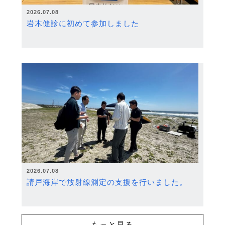
2026.07.08
岩木健診に初めて参加しました
2026.07.08
請戸海岸で放射線測定の支援を行いました。
もっと見る