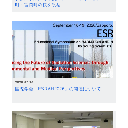
町・富岡町の桜を視察
2026.07.14
国際学会「ESRAH2026」の開催について