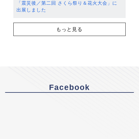
「震災後／第二回 さくら祭り＆花火大会」に
出展しました
もっと見る
Facebook