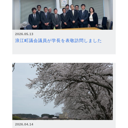
2026.05.13
浪江町議会議員が学長を表敬訪問しました
2026.04.14