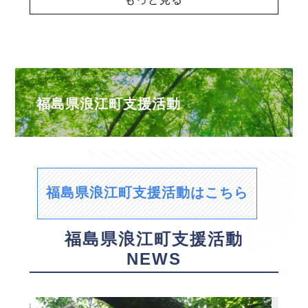
福島県浪江町支援活動
福島県浪江町支援活動はこちら
福島県浪江町支援活動
NEWS