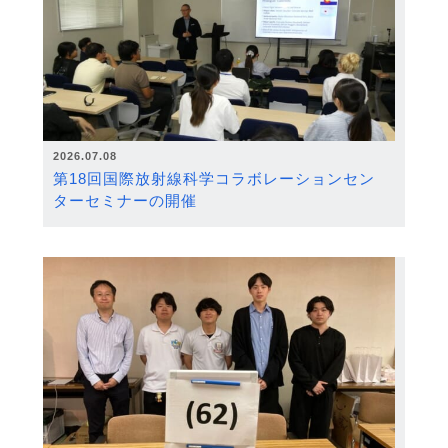
2026.07.08
第18回国際放射線科学コラボレーションセン
ターセミナーの開催