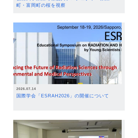
町・富岡町の桜を視察
2026.07.14
国際学会「ESRAH2026」の開催について