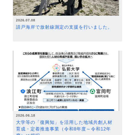
2026.07.08
請戸海岸で放射線測定の支援を行いました。
2026.06.18
大学等の「復興知」を活用した地域共創人材
育成・定着推進事業（令和8年度～令和12年