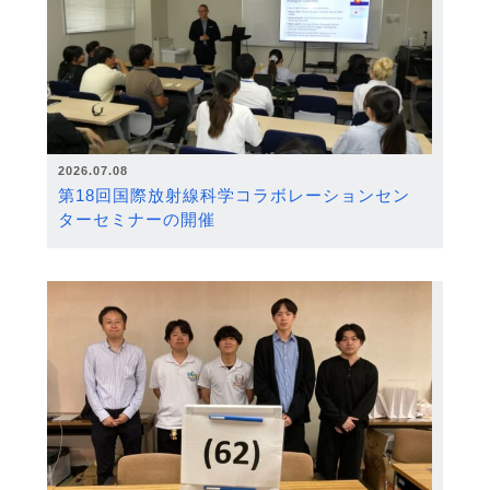
2026.07.08
第18回国際放射線科学コラボレーションセン
ターセミナーの開催