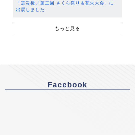
「震災後／第二回 さくら祭り＆花火大会」に
出展しました
もっと見る
Facebook