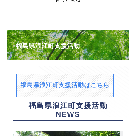
福島県浪江町支援活動
福島県浪江町支援活動はこちら
福島県浪江町支援活動
NEWS