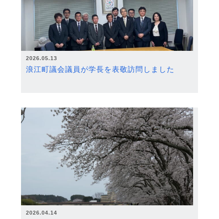
2026.05.13
浪江町議会議員が学長を表敬訪問しました
2026.04.14