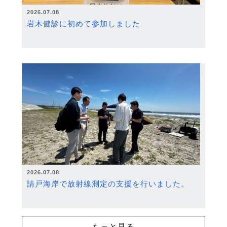
2026.07.08
岩木健診に初めて参加しました
2026.07.08
請戸海岸で放射線測定の支援を行いました。
もっと見る