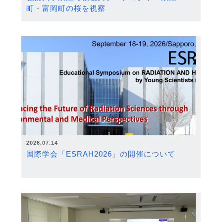
町・富岡町の桜を視察
2026.07.14
国際学会「ESRAH2026」の開催について