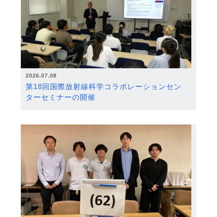
2026.07.08
第18回国際放射線科学コラボレーションセン
ターセミナーの開催