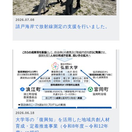
2026.07.08
請戸海岸で放射線測定の支援を行いました。
2026.06.18
大学等の「復興知」を活用した地域共創人材
育成・定着推進事業（令和8年度～令和12年