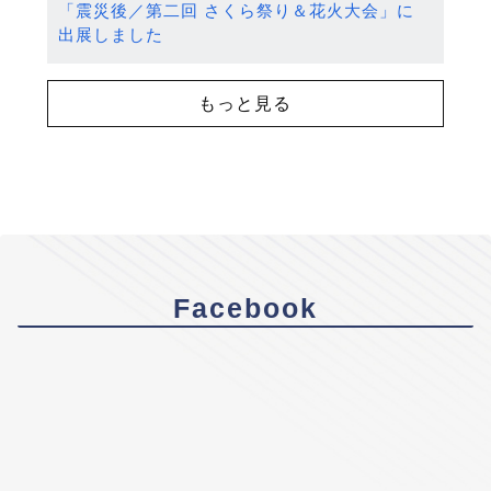
「震災後／第二回 さくら祭り＆花火大会」に
出展しました
もっと見る
Facebook