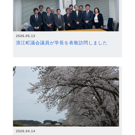
2026.05.13
浪江町議会議員が学長を表敬訪問しました
2026.04.14