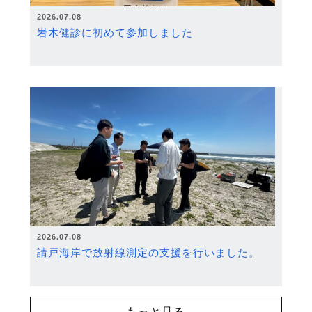
2026.07.08
岩木健診に初めて参加しました
2026.07.08
請戸海岸で放射線測定の支援を行いました。
もっと見る