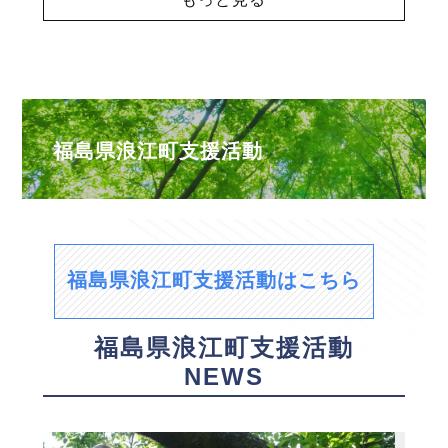
福島県浪江町支援活動
福島県浪江町支援活動はこちら
福島県浪江町支援活動
NEWS