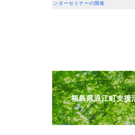
ンセンターセミナーの開催
福島県浪江町支援