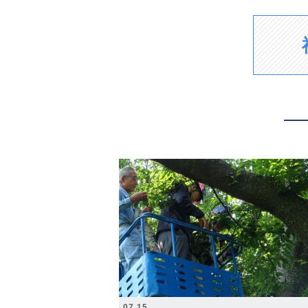
2026.07.15