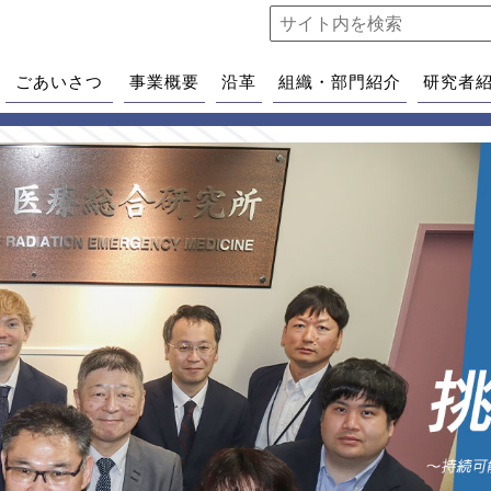
ごあいさつ
事業概要
沿革
組織・部門紹介
研究者