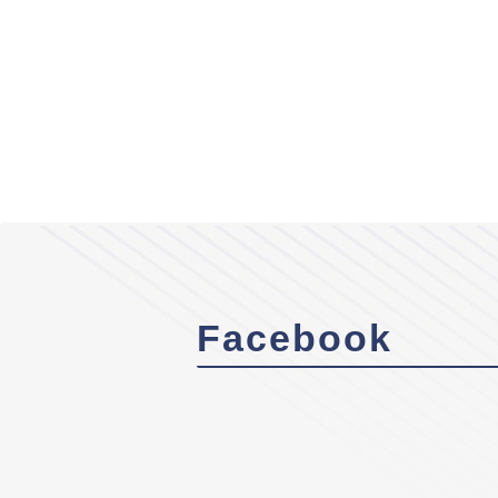
Facebook