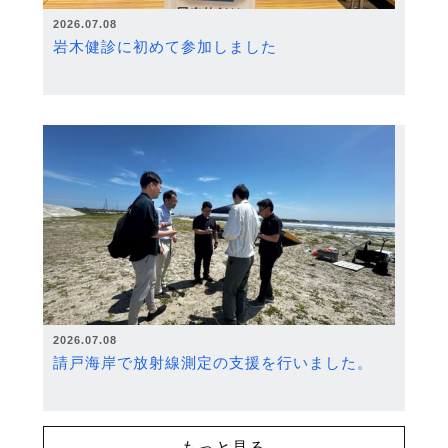
2026.07.08
岩木健診に初めて参加しました
2026.07.08
請戸海岸で放射線測定の支援を行いました。
もっと見る