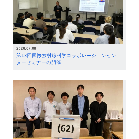
2026.07.08
第18回国際放射線科学コラボレーションセン
ターセミナーの開催