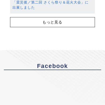
「震災後／第二回 さくら祭り＆花火大会」に
出展しました
もっと見る
Facebook