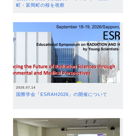
町・富岡町の桜を視察
2026.07.14
国際学会「ESRAH2026」の開催について