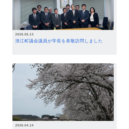
2026.05.13
浪江町議会議員が学長を表敬訪問しました
2026.04.14