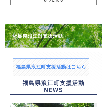
福島県浪江町支援活動
福島県浪江町支援活動はこちら
福島県浪江町支援活動
NEWS