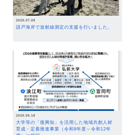
2026.07.08
請戸海岸で放射線測定の支援を行いました。
2026.06.18
大学等の「復興知」を活用した地域共創人材
育成・定着推進事業（令和8年度～令和12年