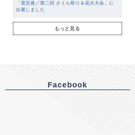
「震災後／第二回 さくら祭り＆花火大会」に
出展しました
もっと見る
Facebook