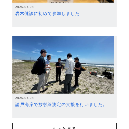
2026.07.08
岩木健診に初めて参加しました
2026.07.08
請戸海岸で放射線測定の支援を行いました。
もっと見る