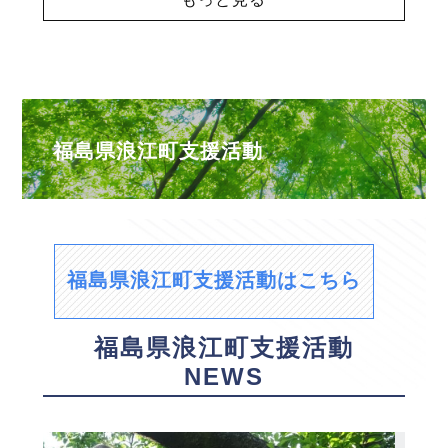
福島県浪江町支援活動
福島県浪江町支援活動はこちら
福島県浪江町支援活動
NEWS