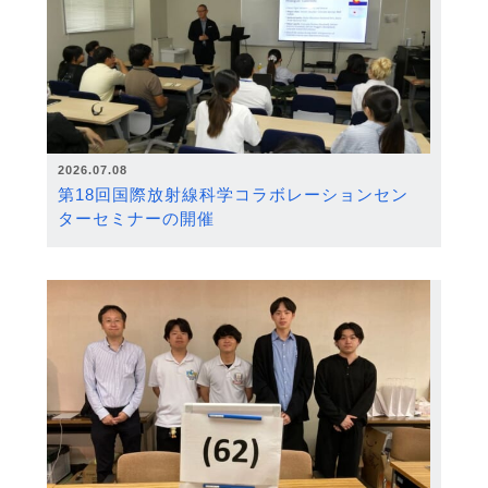
2026.07.08
第18回国際放射線科学コラボレーションセン
ターセミナーの開催