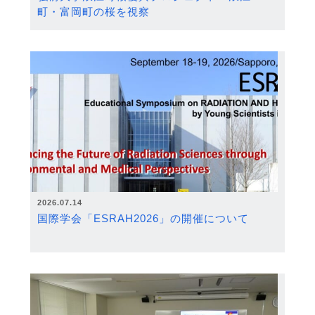
町・富岡町の桜を視察
2026.07.14
国際学会「ESRAH2026」の開催について