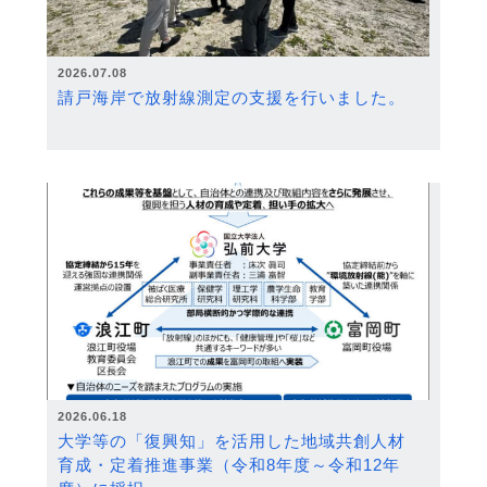
2026.07.08
請戸海岸で放射線測定の支援を行いました。
2026.06.18
大学等の「復興知」を活用した地域共創人材
育成・定着推進事業（令和8年度～令和12年