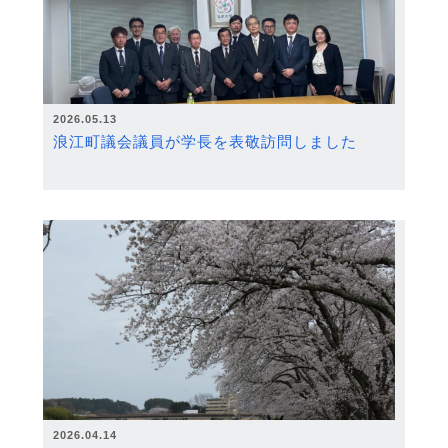
2026.05.13
浪江町議会議員が学長を表敬訪問しました
2026.04.14