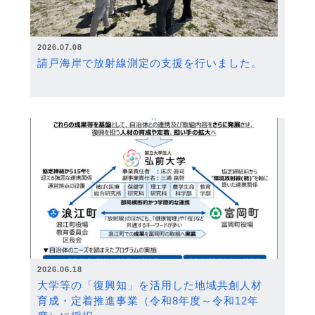
2026.07.08
請戸海岸で放射線測定の支援を行いました。
2026.06.18
大学等の「復興知」を活用した地域共創人材
育成・定着推進事業（令和8年度～令和12年