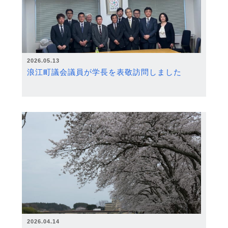
2026.05.13
浪江町議会議員が学長を表敬訪問しました
2026.04.14