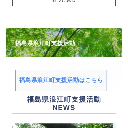
福島県浪江町支援活動
福島県浪江町支援活動はこちら
福島県浪江町支援活動
NEWS