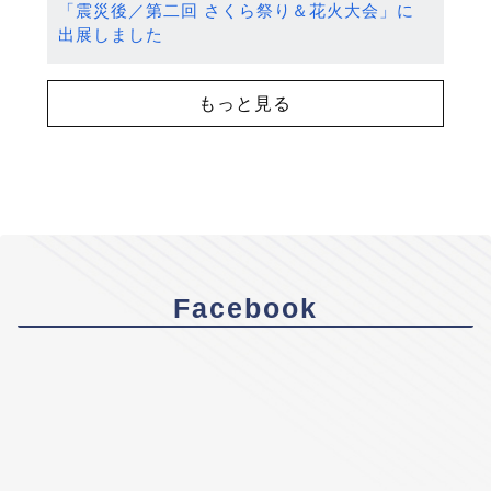
「震災後／第二回 さくら祭り＆花火大会」に
出展しました
もっと見る
Facebook