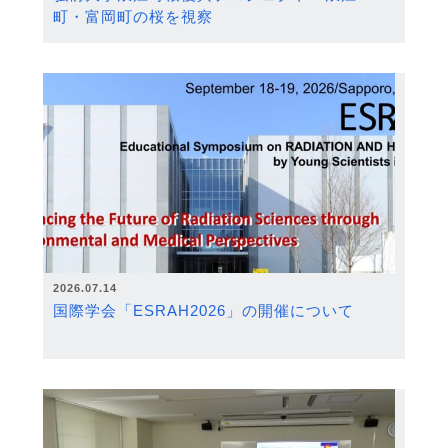
町・富岡町の桜を視察
2026.07.14
国際学会「ESRAH2026」の開催について