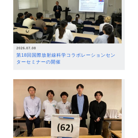
2026.07.08
第18回国際放射線科学コラボレーションセン
ターセミナーの開催