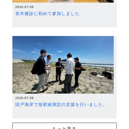
2026.07.08
岩木健診に初めて参加しました
2026.07.08
請戸海岸で放射線測定の支援を行いました。
もっと見る