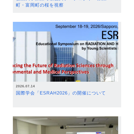
町・富岡町の桜を視察
2026.07.14
国際学会「ESRAH2026」の開催について