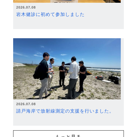
2026.07.08
岩木健診に初めて参加しました
2026.07.08
請戸海岸で放射線測定の支援を行いました。
もっと見る