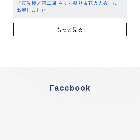
「震災後／第二回 さくら祭り＆花火大会」に
出展しました
もっと見る
Facebook