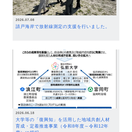
2026.07.08
請戸海岸で放射線測定の支援を行いました。
2026.06.18
大学等の「復興知」を活用した地域共創人材
育成・定着推進事業（令和8年度～令和12年