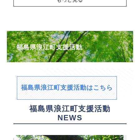
福島県浪江町支援活動
福島県浪江町支援活動はこちら
福島県浪江町支援活動
NEWS