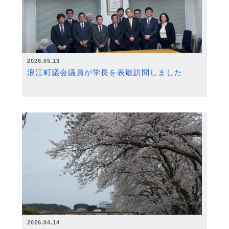
2026.05.13
浪江町議会議員が学長を表敬訪問しました
2026.04.14