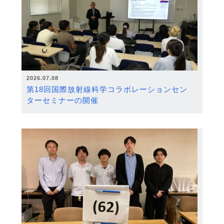
2026.07.08
第18回国際放射線科学コラボレーションセン
ターセミナーの開催