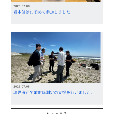
2026.07.08
岩木健診に初めて参加しました
2026.07.08
請戸海岸で放射線測定の支援を行いました。
もっと見る