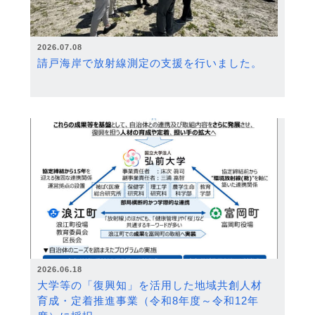
2026.07.08
請戸海岸で放射線測定の支援を行いました。
2026.06.18
大学等の「復興知」を活用した地域共創人材
育成・定着推進事業（令和8年度～令和12年