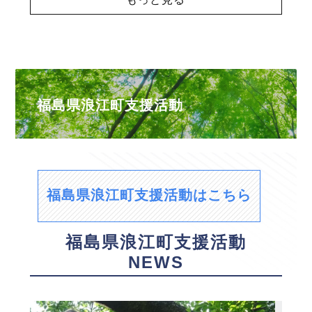
福島県浪江町支援活動
福島県浪江町支援活動はこちら
福島県浪江町支援活動
NEWS