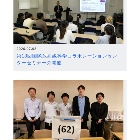
2026.07.08
第18回国際放射線科学コラボレーションセン
ターセミナーの開催