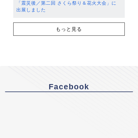
「震災後／第二回 さくら祭り＆花火大会」に
出展しました
もっと見る
Facebook