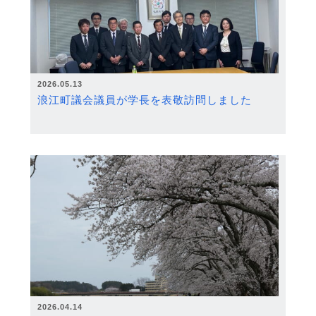
2026.05.13
浪江町議会議員が学長を表敬訪問しました
2026.04.14