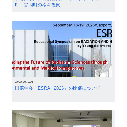
町・富岡町の桜を視察
2026.07.14
国際学会「ESRAH2026」の開催について