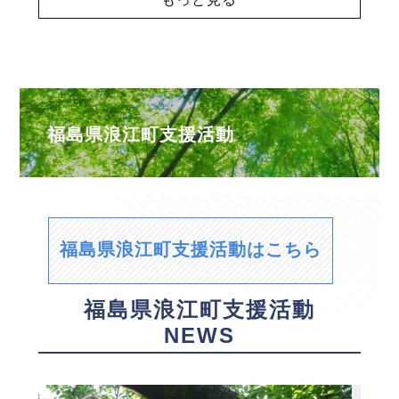
福島県浪江町支援活動
福島県浪江町支援活動はこちら
福島県浪江町支援活動
NEWS