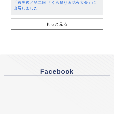
「震災後／第二回 さくら祭り＆花火大会」に
出展しました
もっと見る
Facebook