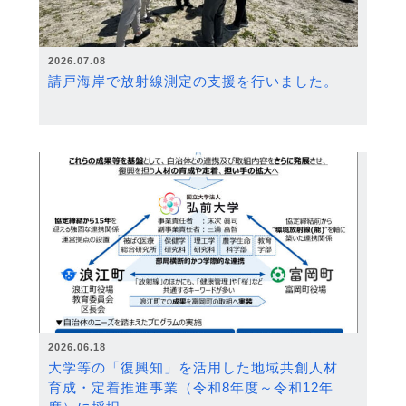
2026.07.08
請戸海岸で放射線測定の支援を行いました。
2026.06.18
大学等の「復興知」を活用した地域共創人材
育成・定着推進事業（令和8年度～令和12年