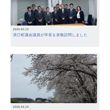
2026.05.13
浪江町議会議員が学長を表敬訪問しました
2026.04.14