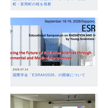
町・富岡町の桜を視察
2026.07.14
国際学会「ESRAH2026」の開催について