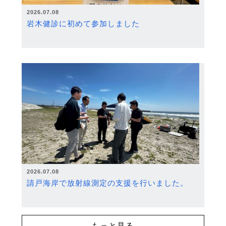
2026.07.08
岩木健診に初めて参加しました
2026.07.08
請戸海岸で放射線測定の支援を行いました。
もっと見る