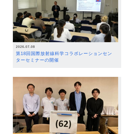
2026.07.08
第18回国際放射線科学コラボレーションセン
ターセミナーの開催