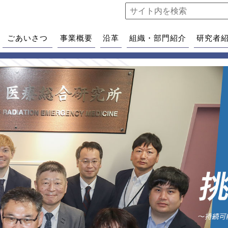
ごあいさつ
事業概要
沿革
組織・部門紹介
研究者