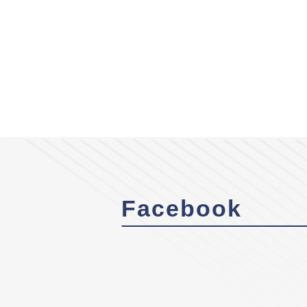
Facebook