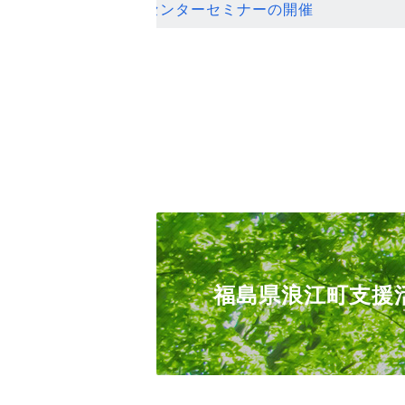
ンセンターセミナーの開催
福島県浪江町支援