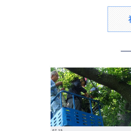
2026.07.15