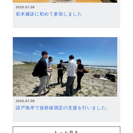
2026.07.08
岩木健診に初めて参加しました
2026.07.08
請戸海岸で放射線測定の支援を行いました。
もっと見る