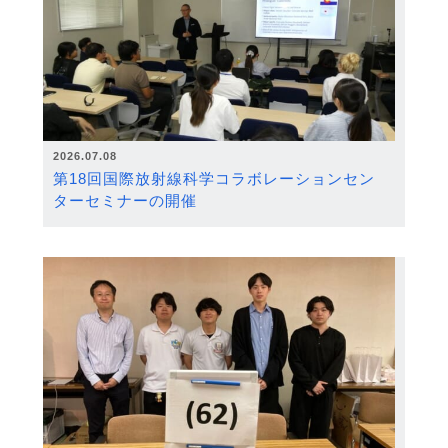
2026.07.08
第18回国際放射線科学コラボレーションセン
ターセミナーの開催