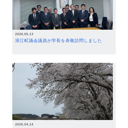
2026.05.13
浪江町議会議員が学長を表敬訪問しました
2026.04.14