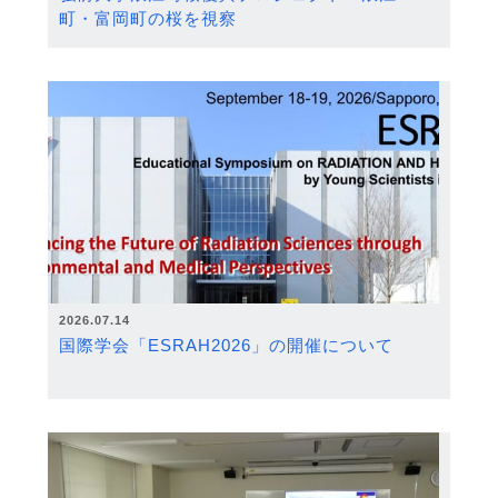
町・富岡町の桜を視察
2026.07.14
国際学会「ESRAH2026」の開催について