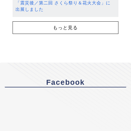
「震災後／第二回 さくら祭り＆花火大会」に
出展しました
もっと見る
Facebook