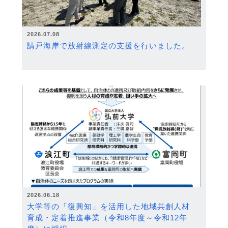
2026.07.08
請戸海岸で放射線測定の支援を行いました。
2026.06.18
大学等の「復興知」を活用した地域共創人材
育成・定着推進事業（令和8年度～令和12年