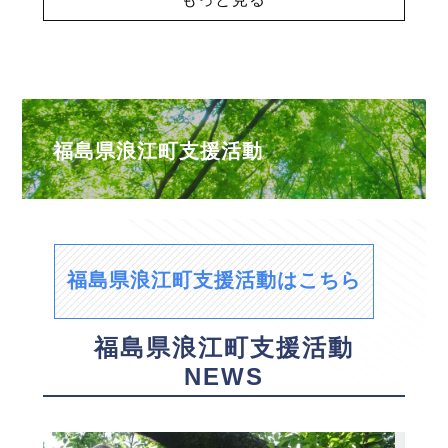
福島県浪江町支援活動
福島県浪江町支援活動はこちら
福島県浪江町支援活動
NEWS