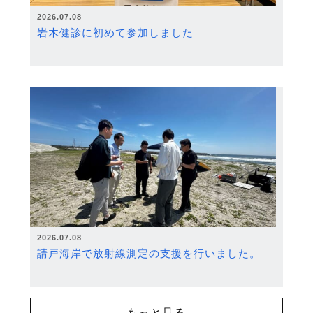
2026.07.08
岩木健診に初めて参加しました
2026.07.08
請戸海岸で放射線測定の支援を行いました。
もっと見る