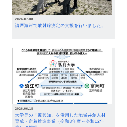
2026.07.08
請戸海岸で放射線測定の支援を行いました。
2026.06.18
大学等の「復興知」を活用した地域共創人材
育成・定着推進事業（令和8年度～令和12年