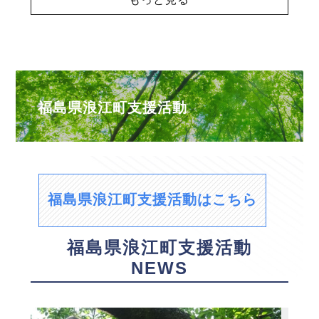
福島県浪江町支援活動
福島県浪江町支援活動はこちら
福島県浪江町支援活動
NEWS