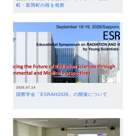
町・富岡町の桜を視察
2026.07.14
国際学会「ESRAH2026」の開催について