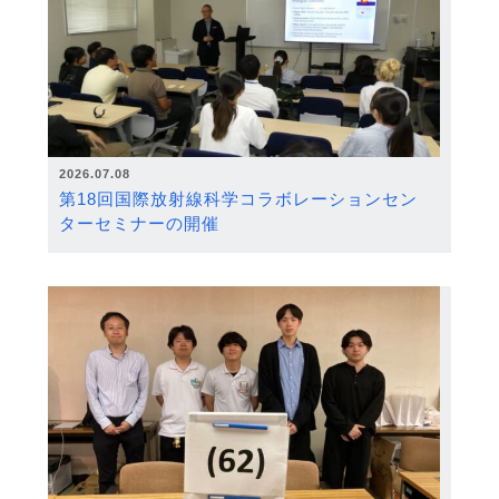
2026.07.08
第18回国際放射線科学コラボレーションセン
ターセミナーの開催