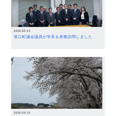
2026.05.13
浪江町議会議員が学長を表敬訪問しました
2026.04.14