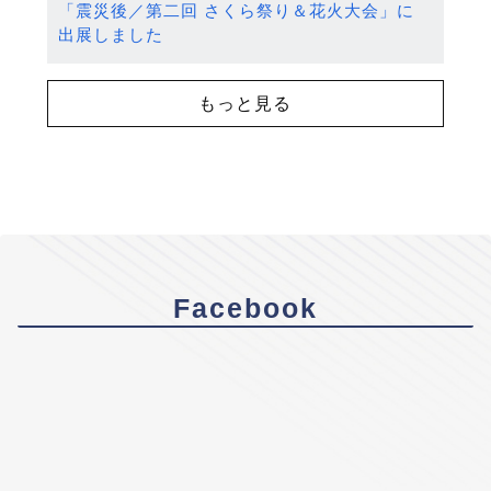
「震災後／第二回 さくら祭り＆花火大会」に
出展しました
もっと見る
Facebook