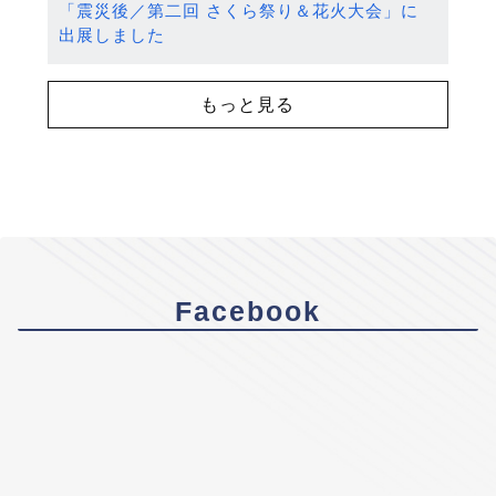
「震災後／第二回 さくら祭り＆花火大会」に
出展しました
もっと見る
Facebook