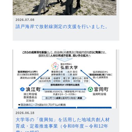
2026.07.08
請戸海岸で放射線測定の支援を行いました。
2026.06.18
大学等の「復興知」を活用した地域共創人材
育成・定着推進事業（令和8年度～令和12年