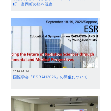
町・富岡町の桜を視察
2026.07.14
国際学会「ESRAH2026」の開催について