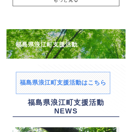
福島県浪江町支援活動
福島県浪江町支援活動はこちら
福島県浪江町支援活動
NEWS