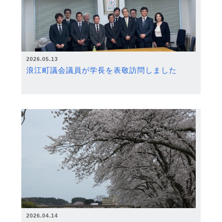
2026.05.13
浪江町議会議員が学長を表敬訪問しました
2026.04.14