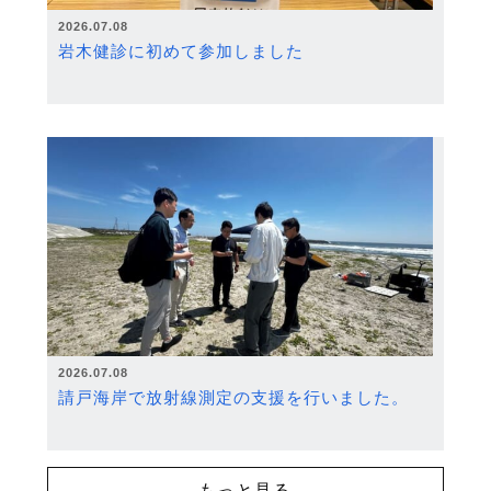
2026.07.08
岩木健診に初めて参加しました
2026.07.08
請戸海岸で放射線測定の支援を行いました。
もっと見る