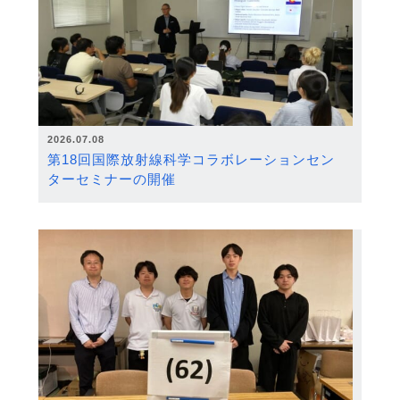
2026.07.08
第18回国際放射線科学コラボレーションセン
ターセミナーの開催