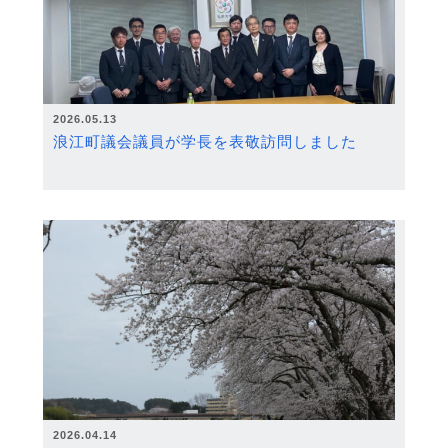
2026.05.13
浪江町議会議員が学長を表敬訪問しました
2026.04.14