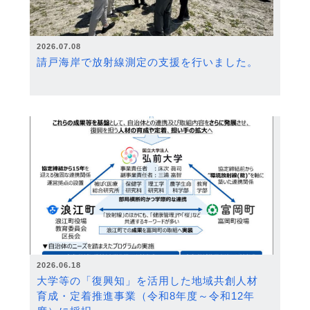
2026.07.08
請戸海岸で放射線測定の支援を行いました。
2026.06.18
大学等の「復興知」を活用した地域共創人材
育成・定着推進事業（令和8年度～令和12年