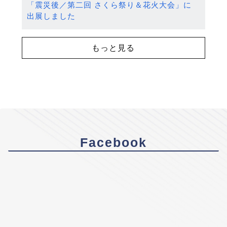
「震災後／第二回 さくら祭り＆花火大会」に
出展しました
もっと見る
Facebook