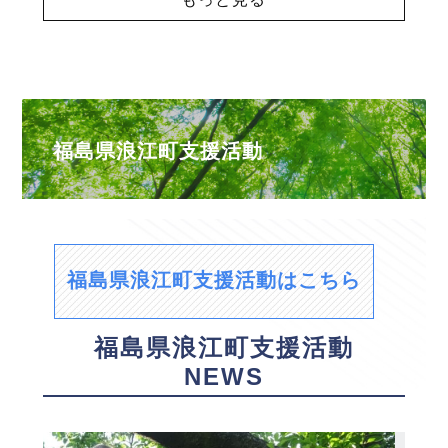
福島県浪江町支援活動
福島県浪江町支援活動はこちら
福島県浪江町支援活動
NEWS