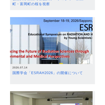
町・富岡町の桜を視察
2026.07.14
国際学会「ESRAH2026」の開催について