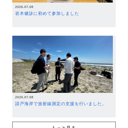
2026.07.08
岩木健診に初めて参加しました
2026.07.08
請戸海岸で放射線測定の支援を行いました。
もっと見る