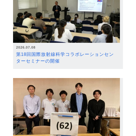
2026.07.08
第18回国際放射線科学コラボレーションセン
ターセミナーの開催