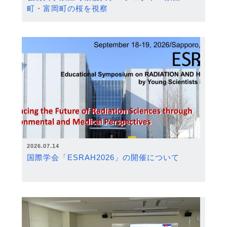
町・富岡町の桜を視察
2026.07.14
国際学会「ESRAH2026」の開催について