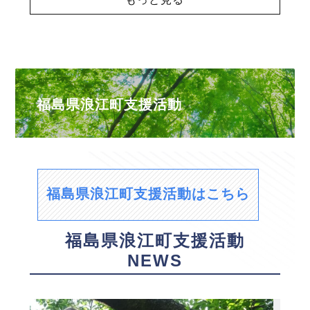
福島県浪江町支援活動
福島県浪江町支援活動はこちら
福島県浪江町支援活動
NEWS