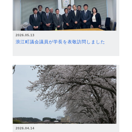
2026.05.13
浪江町議会議員が学長を表敬訪問しました
2026.04.14