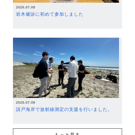
2026.07.08
岩木健診に初めて参加しました
2026.07.08
請戸海岸で放射線測定の支援を行いました。
もっと見る