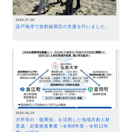
2026.07.08
請戸海岸で放射線測定の支援を行いました。
2026.06.18
大学等の「復興知」を活用した地域共創人材
育成・定着推進事業（令和8年度～令和12年