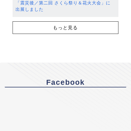
「震災後／第二回 さくら祭り＆花火大会」に
出展しました
もっと見る
Facebook