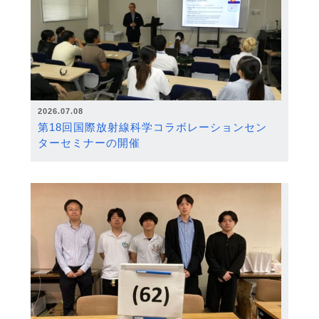
2026.07.08
第18回国際放射線科学コラボレーションセン
ターセミナーの開催