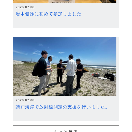
2026.07.08
岩木健診に初めて参加しました
2026.07.08
請戸海岸で放射線測定の支援を行いました。
もっと見る