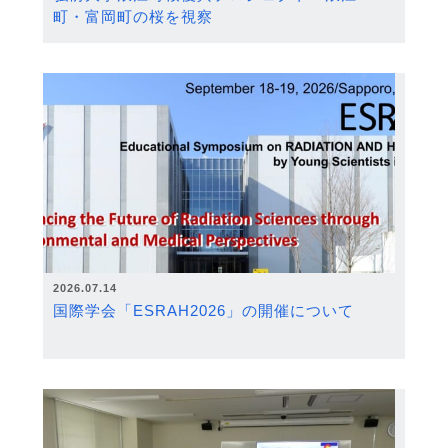
町・富岡町の桜を視察
2026.07.14
国際学会「ESRAH2026」の開催について