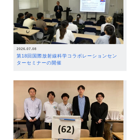
2026.07.08
第18回国際放射線科学コラボレーションセン
ターセミナーの開催