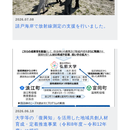
2026.07.08
請戸海岸で放射線測定の支援を行いました。
2026.06.18
大学等の「復興知」を活用した地域共創人材
育成・定着推進事業（令和8年度～令和12年