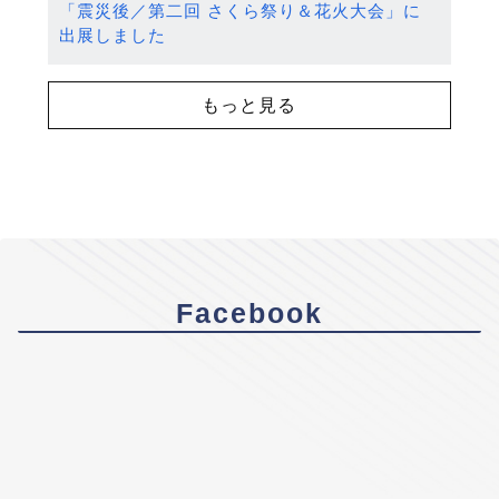
「震災後／第二回 さくら祭り＆花火大会」に
出展しました
もっと見る
Facebook