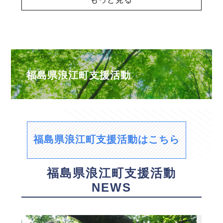
福島県浪江町支援活動
福島県浪江町支援活動はこちら
福島県浪江町支援活動
NEWS