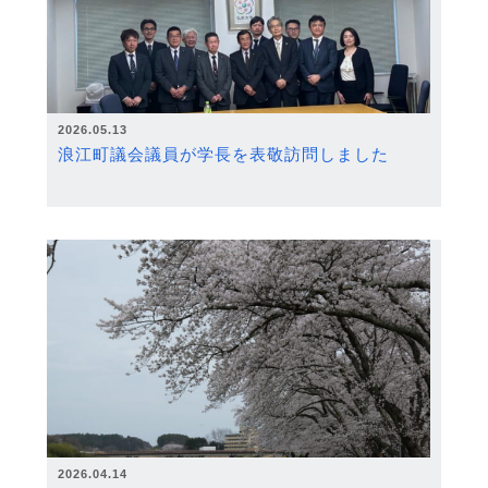
2026.05.13
浪江町議会議員が学長を表敬訪問しました
2026.04.14