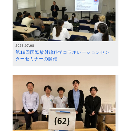
2026.07.08
第18回国際放射線科学コラボレーションセン
ターセミナーの開催