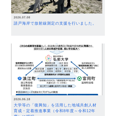
2026.07.08
請戸海岸で放射線測定の支援を行いました。
2026.06.18
大学等の「復興知」を活用した地域共創人材
育成・定着推進事業（令和8年度～令和12年