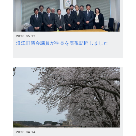
2026.05.13
浪江町議会議員が学長を表敬訪問しました
2026.04.14