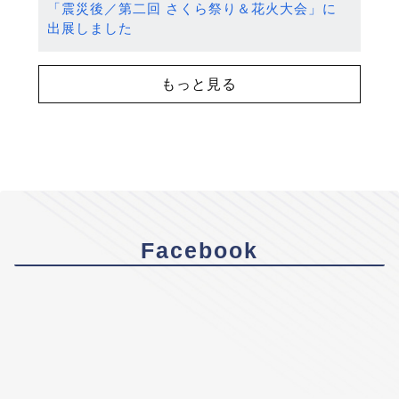
「震災後／第二回 さくら祭り＆花火大会」に
出展しました
もっと見る
Facebook