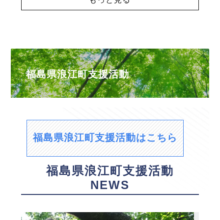
福島県浪江町支援活動
福島県浪江町支援活動はこちら
福島県浪江町支援活動
NEWS