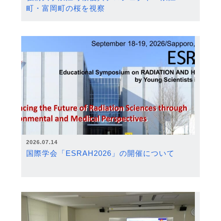
町・富岡町の桜を視察
2026.07.14
国際学会「ESRAH2026」の開催について