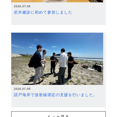
2026.07.08
岩木健診に初めて参加しました
2026.07.08
請戸海岸で放射線測定の支援を行いました。
もっと見る