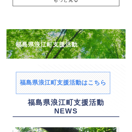
福島県浪江町支援活動
福島県浪江町支援活動はこちら
福島県浪江町支援活動
NEWS