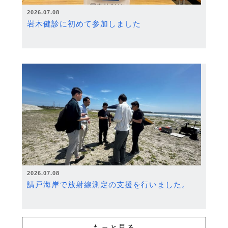
2026.07.08
岩木健診に初めて参加しました
2026.07.08
請戸海岸で放射線測定の支援を行いました。
もっと見る