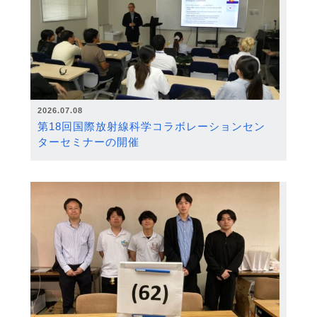
2026.07.08
第18回国際放射線科学コラボレーションセン
ターセミナーの開催