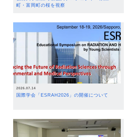
町・富岡町の桜を視察
2026.07.14
国際学会「ESRAH2026」の開催について