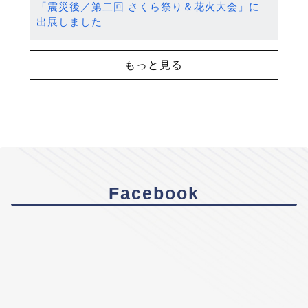
「震災後／第二回 さくら祭り＆花火大会」に
出展しました
もっと見る
Facebook