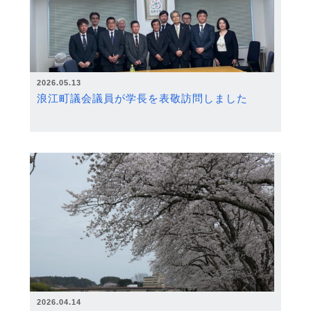
2026.05.13
浪江町議会議員が学長を表敬訪問しました
2026.04.14