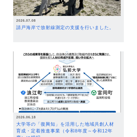
2026.07.08
請戸海岸で放射線測定の支援を行いました。
2026.06.18
大学等の「復興知」を活用した地域共創人材
育成・定着推進事業（令和8年度～令和12年