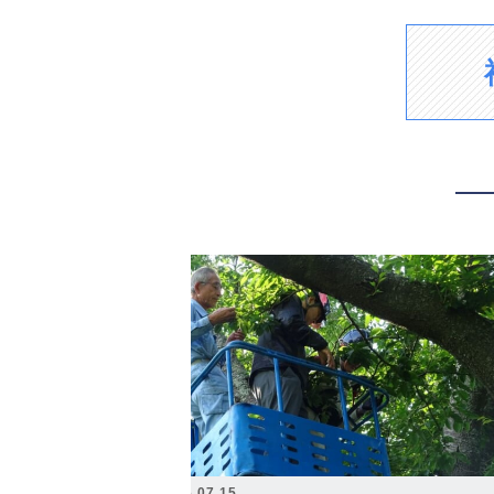
2026.07.15