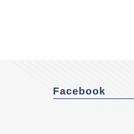
Facebook