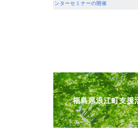
ンセンターセミナーの開催
福島県浪江町支援