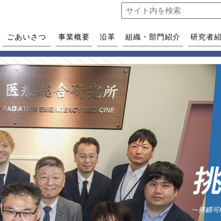
ごあいさつ
事業概要
沿革
組織・部門紹介
研究者