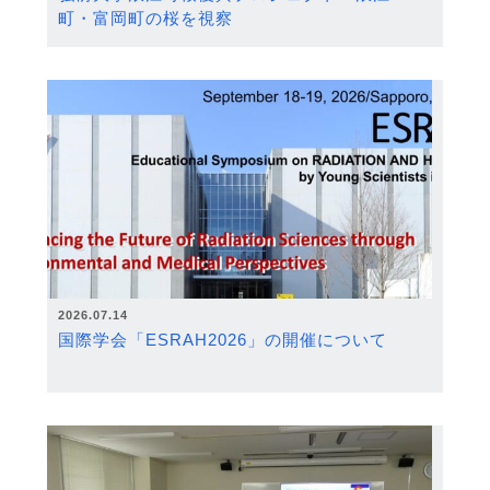
町・富岡町の桜を視察
2026.07.14
国際学会「ESRAH2026」の開催について