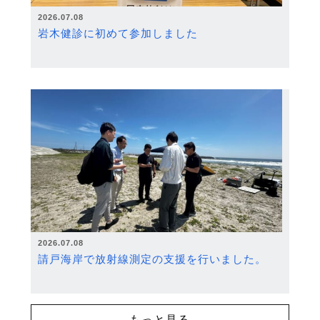
2026.07.08
岩木健診に初めて参加しました
2026.07.08
請戸海岸で放射線測定の支援を行いました。
もっと見る