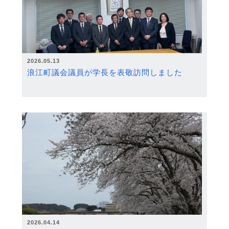
2026.05.13
浪江町議会議員が学長を表敬訪問しました
2026.04.14