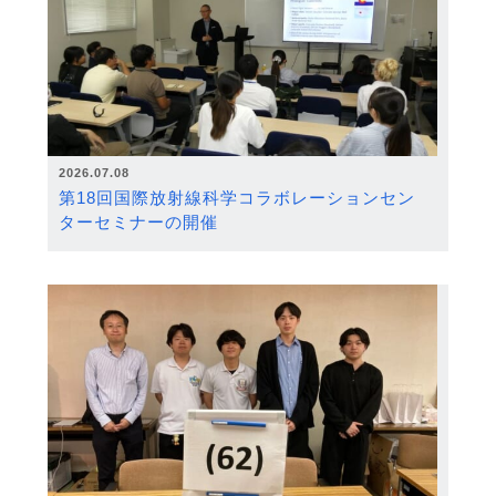
2026.07.08
第18回国際放射線科学コラボレーションセン
ターセミナーの開催