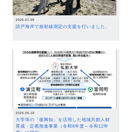
2026.07.08
請戸海岸で放射線測定の支援を行いました。
2026.06.18
大学等の「復興知」を活用した地域共創人材
育成・定着推進事業（令和8年度～令和12年