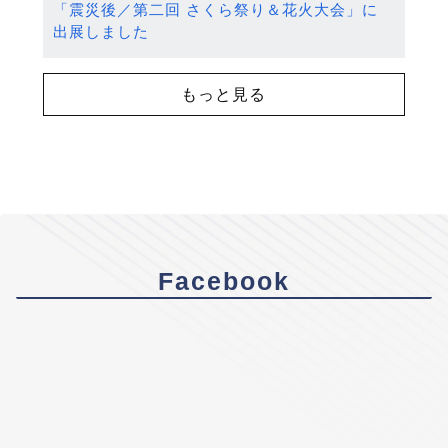
「震災後／第二回 さくら祭り＆花火大会」に
出展しました
もっと見る
Facebook