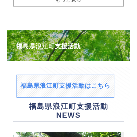
福島県浪江町支援活動
福島県浪江町支援活動はこちら
福島県浪江町支援活動
NEWS