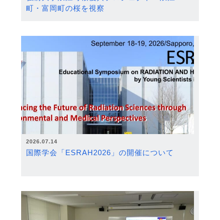
町・富岡町の桜を視察
2026.07.14
国際学会「ESRAH2026」の開催について