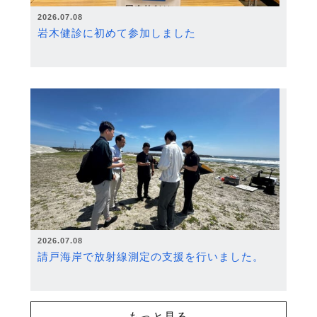
2026.07.08
岩木健診に初めて参加しました
2026.07.08
請戸海岸で放射線測定の支援を行いました。
もっと見る