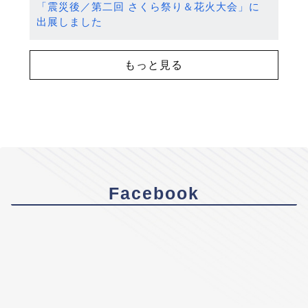
「震災後／第二回 さくら祭り＆花火大会」に
出展しました
もっと見る
Facebook