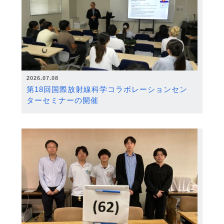
2026.07.08
第18回国際放射線科学コラボレーションセン
ターセミナーの開催