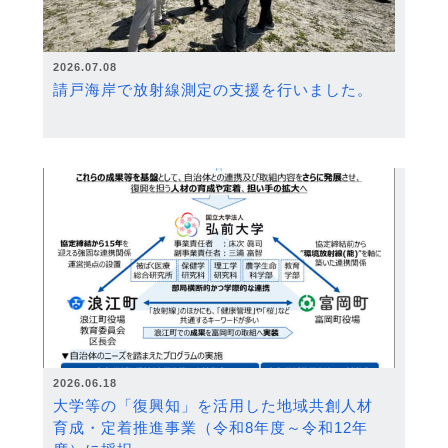
2026.07.08
請戸海岸で放射線測定の支援を行いました。
2026.06.18
大学等の「復興知」を活用した地域共創人材
育成・定着推進事業（令和8年度～令和12年