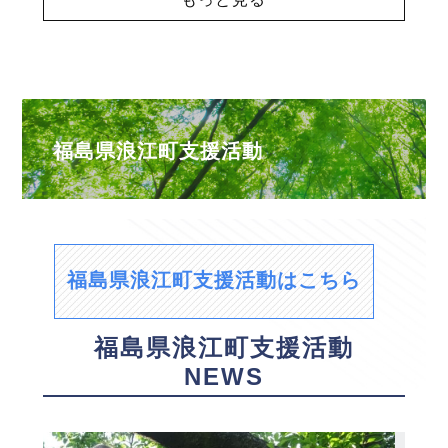
福島県浪江町支援活動
福島県浪江町支援活動はこちら
福島県浪江町支援活動
NEWS