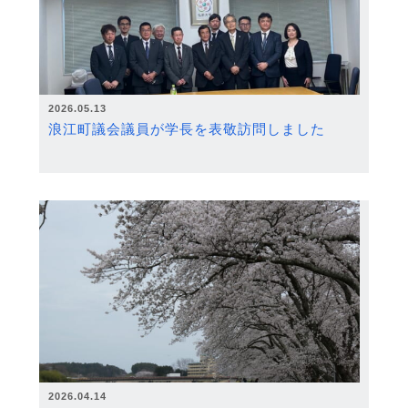
2026.05.13
浪江町議会議員が学長を表敬訪問しました
2026.04.14