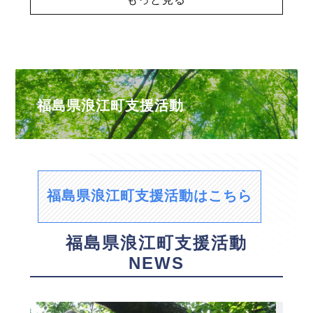
福島県浪江町支援活動
福島県浪江町支援活動はこちら
福島県浪江町支援活動
NEWS