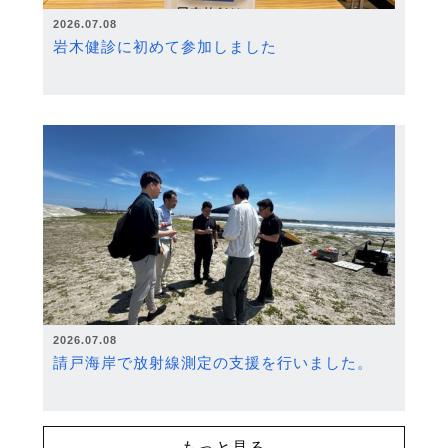
2026.07.08
岩木健診に初めて参加しました
2026.07.08
請戸海岸で放射線測定の支援を行いました。
もっと見る