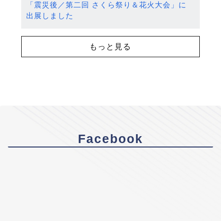
「震災後／第二回 さくら祭り＆花火大会」に
出展しました
もっと見る
Facebook