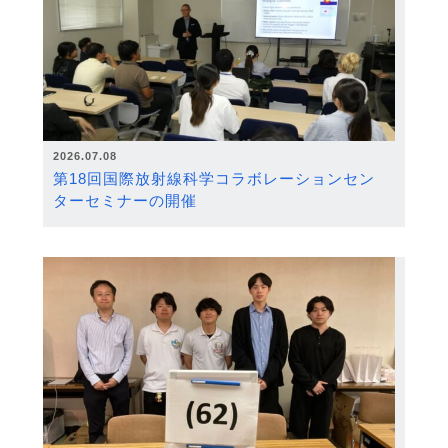
2026.07.08
第18回国際放射線科学コラボレーションセン
ターセミナーの開催