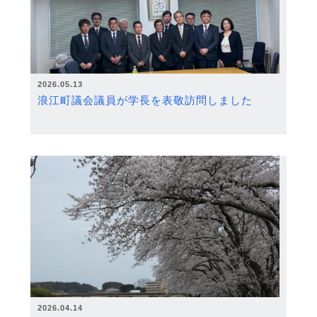
2026.05.13
浪江町議会議員が学長を表敬訪問しました
2026.04.14