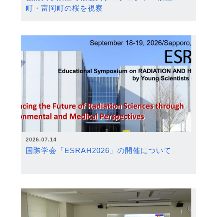
町・富岡町の桜を視察
2026.07.14
国際学会「ESRAH2026」の開催について