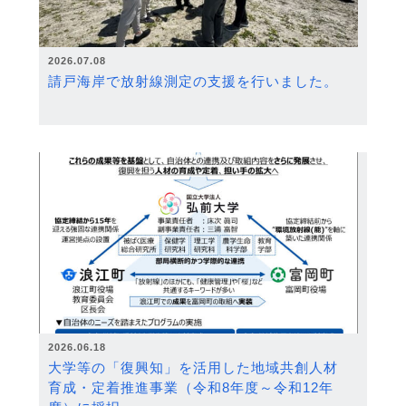
2026.07.08
請戸海岸で放射線測定の支援を行いました。
2026.06.18
大学等の「復興知」を活用した地域共創人材
育成・定着推進事業（令和8年度～令和12年