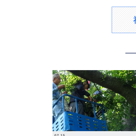
2026.07.15