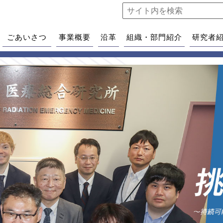
ごあいさつ
事業概要
沿革
組織・部門紹介
研究者