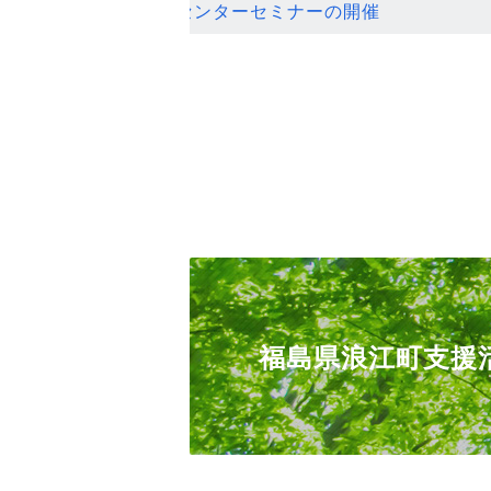
ンセンターセミナーの開催
福島県浪江町支援