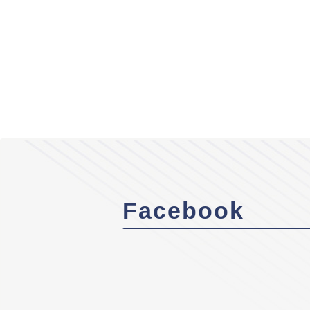
Facebook