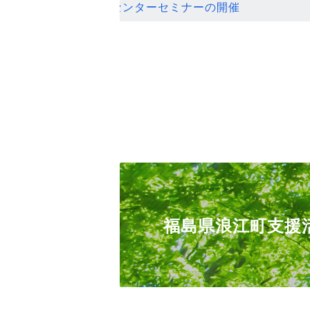
ンセンターセミナーの開催
福島県浪江町支援