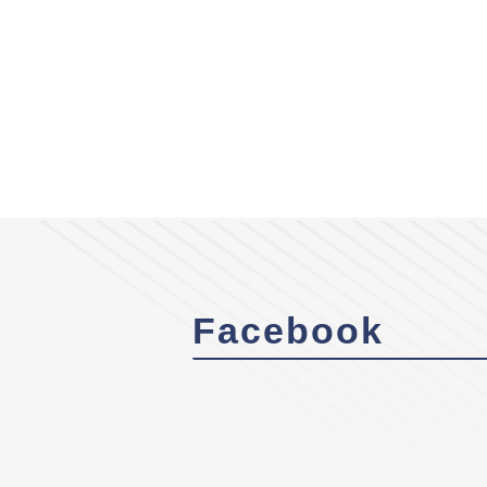
Facebook