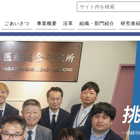
ごあいさつ
事業概要
沿革
組織・部門紹介
研究者