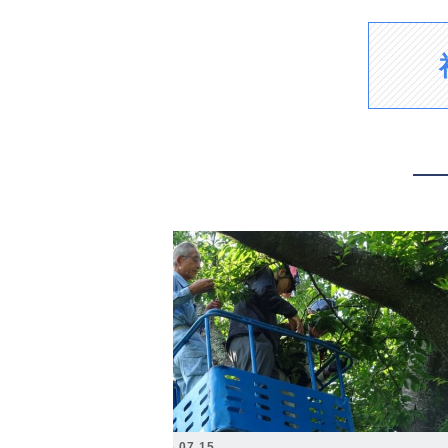
2026.07.15