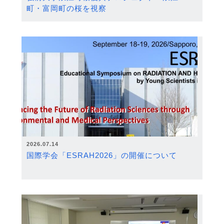
町・富岡町の桜を視察
2026.07.14
国際学会「ESRAH2026」の開催について