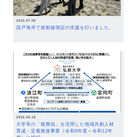
2026.07.08
請戸海岸で放射線測定の支援を行いました。
2026.06.18
大学等の「復興知」を活用した地域共創人材
育成・定着推進事業（令和8年度～令和12年