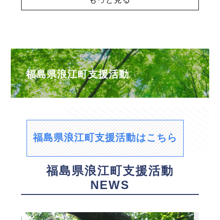
福島県浪江町支援活動
福島県浪江町支援活動はこちら
福島県浪江町支援活動
NEWS