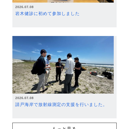
2026.07.08
岩木健診に初めて参加しました
2026.07.08
請戸海岸で放射線測定の支援を行いました。
もっと見る