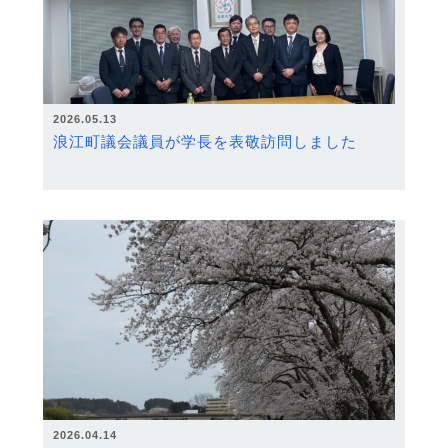
2026.05.13
浪江町議会議員が学長を表敬訪問しました
2026.04.14