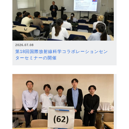
2026.07.08
第18回国際放射線科学コラボレーションセン
ターセミナーの開催