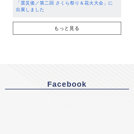
「震災後／第二回 さくら祭り＆花火大会」に
出展しました
もっと見る
Facebook