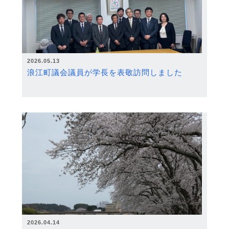
2026.05.13
浪江町議会議員が学長を表敬訪問しました
2026.04.14