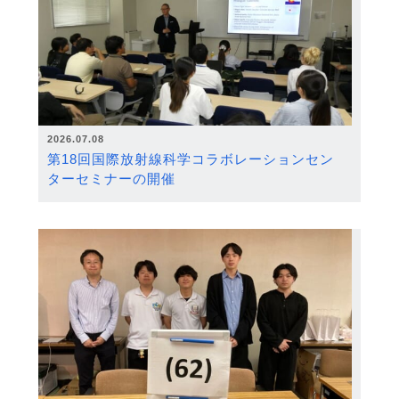
2026.07.08
第18回国際放射線科学コラボレーションセン
ターセミナーの開催