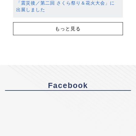
「震災後／第二回 さくら祭り＆花火大会」に
出展しました
もっと見る
Facebook