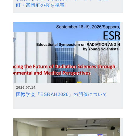
町・富岡町の桜を視察
2026.07.14
国際学会「ESRAH2026」の開催について