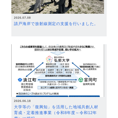
2026.07.08
請戸海岸で放射線測定の支援を行いました。
2026.06.18
大学等の「復興知」を活用した地域共創人材
育成・定着推進事業（令和8年度～令和12年