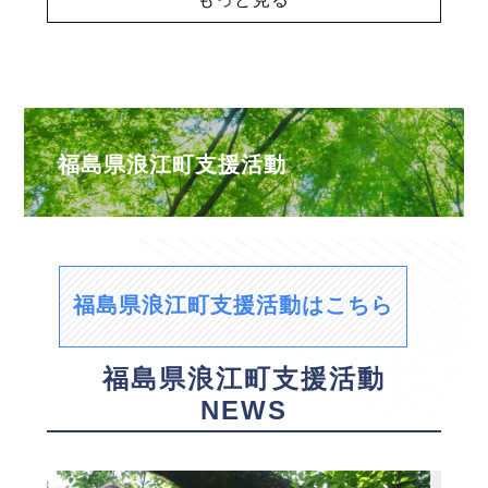
福島県浪江町支援活動
福島県浪江町支援活動はこちら
福島県浪江町支援活動
NEWS