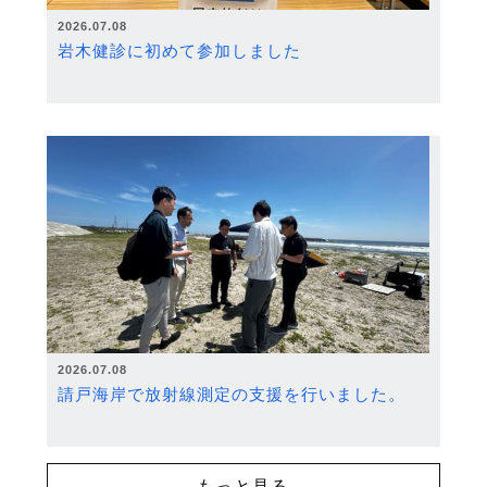
2026.07.08
岩木健診に初めて参加しました
2026.07.08
請戸海岸で放射線測定の支援を行いました。
もっと見る