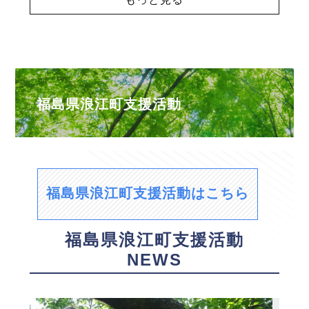
福島県浪江町支援活動
福島県浪江町支援活動はこちら
福島県浪江町支援活動
NEWS