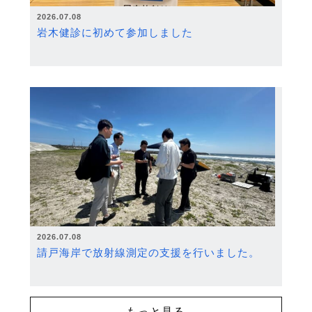
2026.07.08
岩木健診に初めて参加しました
2026.07.08
請戸海岸で放射線測定の支援を行いました。
もっと見る