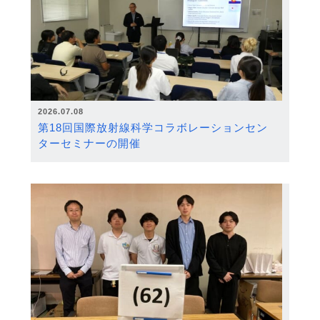
2026.07.08
第18回国際放射線科学コラボレーションセン
ターセミナーの開催