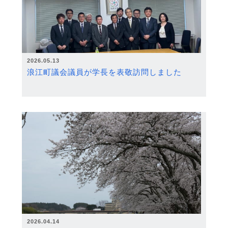
2026.05.13
浪江町議会議員が学長を表敬訪問しました
2026.04.14