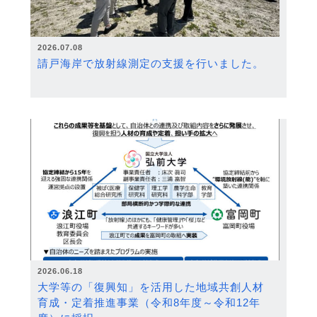
2026.07.08
請戸海岸で放射線測定の支援を行いました。
2026.06.18
大学等の「復興知」を活用した地域共創人材
育成・定着推進事業（令和8年度～令和12年