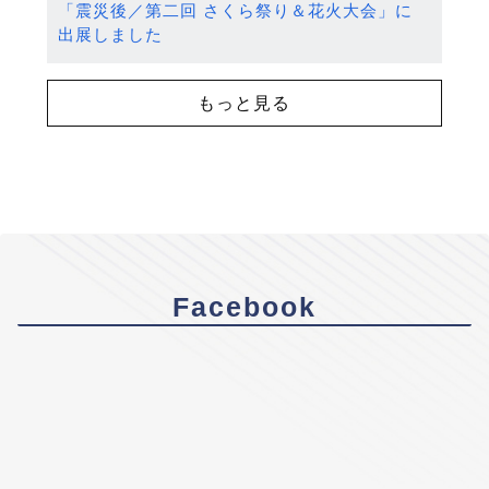
「震災後／第二回 さくら祭り＆花火大会」に
出展しました
もっと見る
Facebook