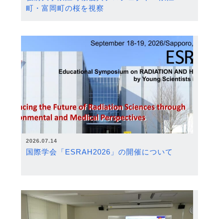
町・富岡町の桜を視察
2026.07.14
国際学会「ESRAH2026」の開催について