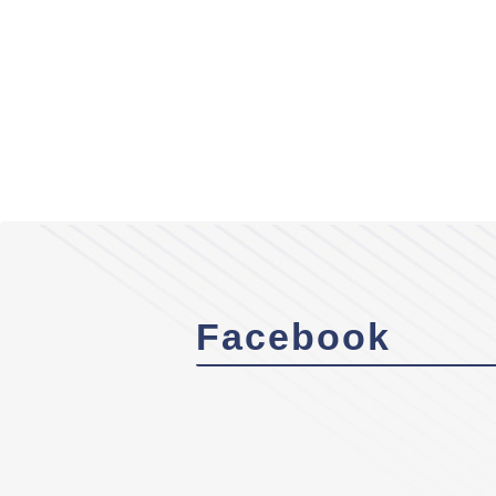
Facebook