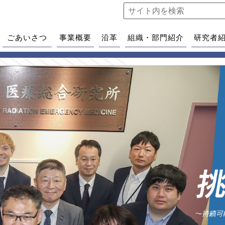
ごあいさつ
事業概要
沿革
組織・部門紹介
研究者