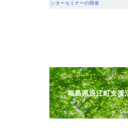
ンセンターセミナーの開催
福島県浪江町支援