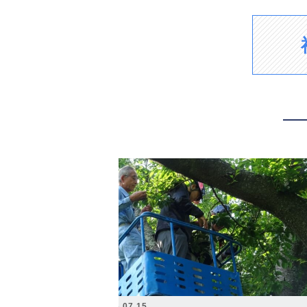
2026.07.15