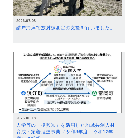
2026.07.08
請戸海岸で放射線測定の支援を行いました。
2026.06.18
大学等の「復興知」を活用した地域共創人材
育成・定着推進事業（令和8年度～令和12年