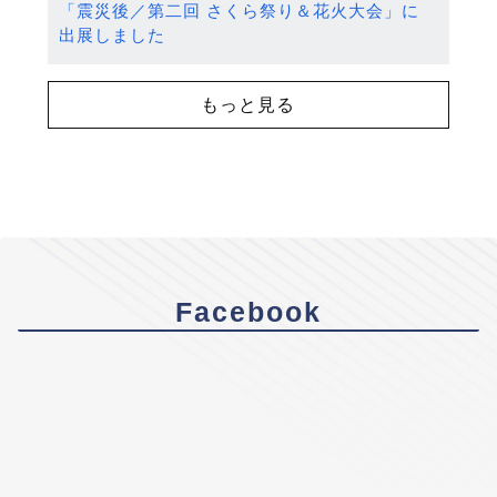
「震災後／第二回 さくら祭り＆花火大会」に
出展しました
もっと見る
Facebook