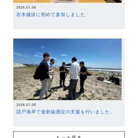
2026.07.08
岩木健診に初めて参加しました
2026.07.08
請戸海岸で放射線測定の支援を行いました。
もっと見る