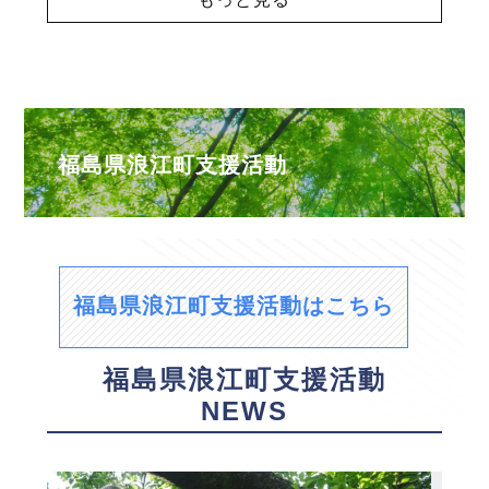
福島県浪江町支援活動
福島県浪江町支援活動はこちら
福島県浪江町支援活動
NEWS