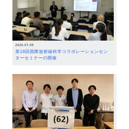
2026.07.08
第18回国際放射線科学コラボレーションセン
ターセミナーの開催