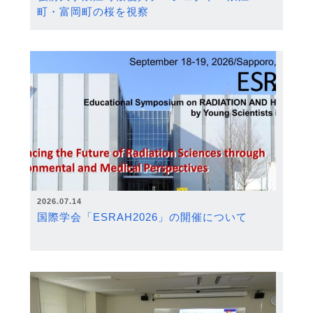
町・富岡町の桜を視察
2026.07.14
国際学会「ESRAH2026」の開催について