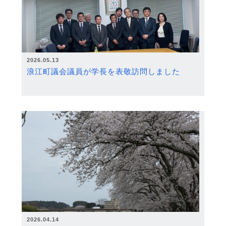
2026.05.13
浪江町議会議員が学長を表敬訪問しました
2026.04.14