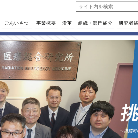
ごあいさつ
事業概要
沿革
組織・部門紹介
研究者