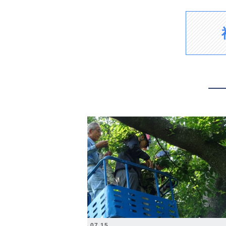
2026.07.15