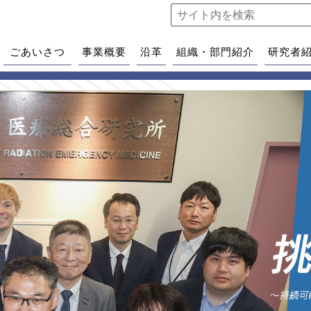
ごあいさつ
事業概要
沿革
組織・部門紹介
研究者