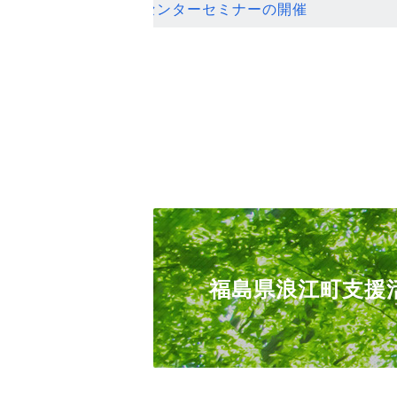
ンセンターセミナーの開催
福島県浪江町支援