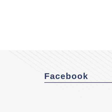
Facebook