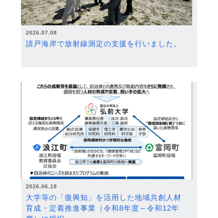
2026.07.08
請戸海岸で放射線測定の支援を行いました。
2026.06.18
大学等の「復興知」を活用した地域共創人材
育成・定着推進事業（令和8年度～令和12年