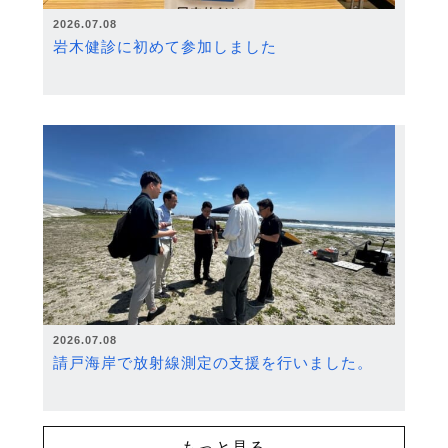
2026.07.08
岩木健診に初めて参加しました
2026.07.08
請戸海岸で放射線測定の支援を行いました。
もっと見る