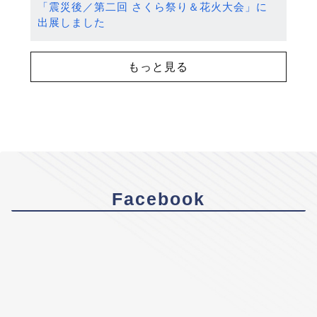
「震災後／第二回 さくら祭り＆花火大会」に
出展しました
もっと見る
Facebook