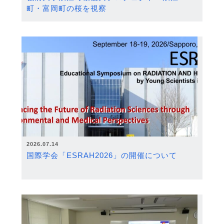
町・富岡町の桜を視察
2026.07.14
国際学会「ESRAH2026」の開催について