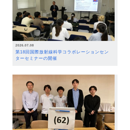
2026.07.08
第18回国際放射線科学コラボレーションセン
ターセミナーの開催