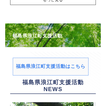
福島県浪江町支援活動
福島県浪江町支援活動はこちら
福島県浪江町支援活動
NEWS