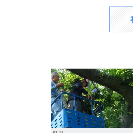
2026.07.15