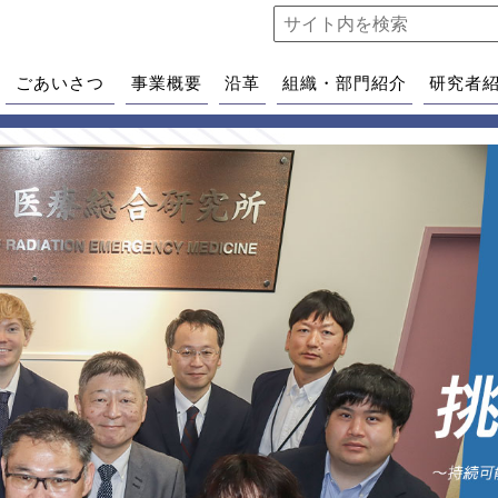
ごあいさつ
事業概要
沿革
組織・部門紹介
研究者