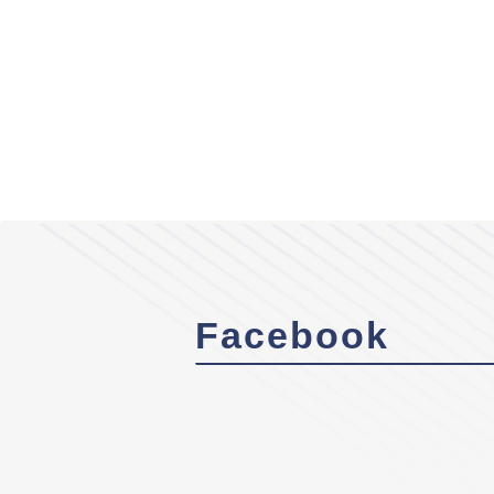
Facebook