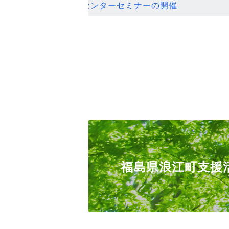
ンセンターセミナーの開催
福島県浪江町支援