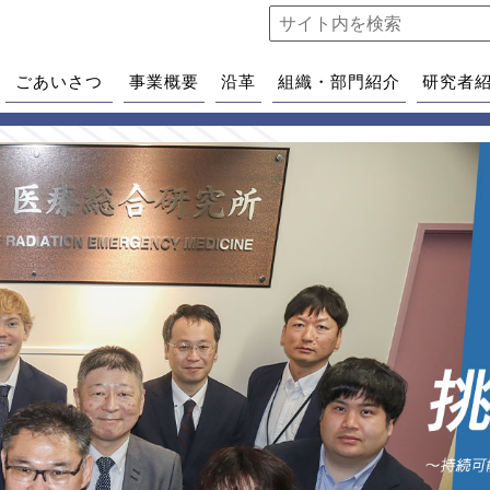
ごあいさつ
事業概要
沿革
組織・部門紹介
研究者