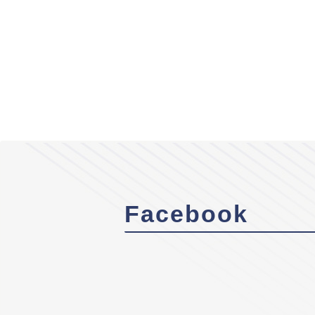
Facebook