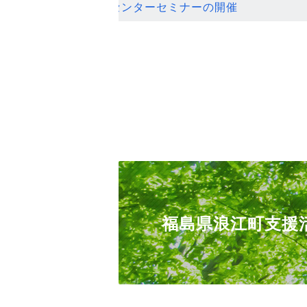
ンセンターセミナーの開催
福島県浪江町支援