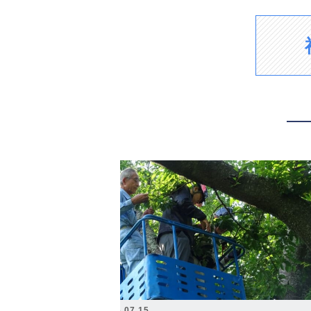
2026.07.15