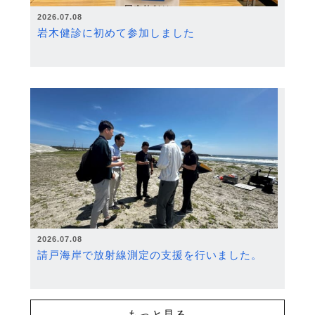
2026.07.08
岩木健診に初めて参加しました
2026.07.08
請戸海岸で放射線測定の支援を行いました。
もっと見る