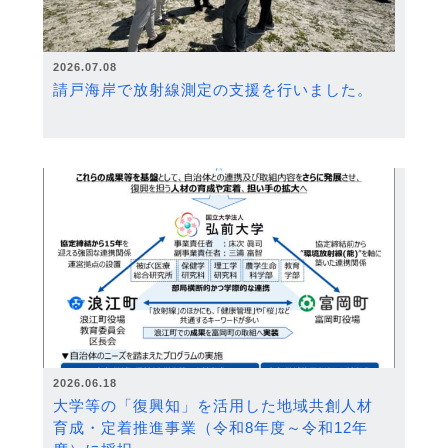
2026.07.08
請戸海岸で放射線測定の支援を行いました。
2026.06.18
大学等の「復興知」を活用した地域共創人材
育成・定着推進事業（令和8年度～令和12年