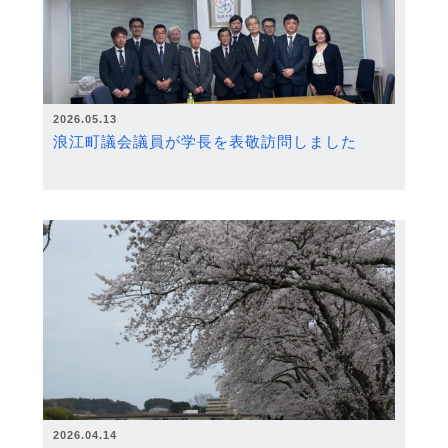
2026.05.13
浪江町議会議員が学長を表敬訪問しました
2026.04.14