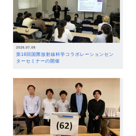
2026.07.08
第18回国際放射線科学コラボレーションセン
ターセミナーの開催