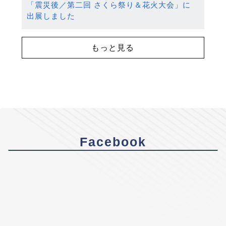
「震災後／第二回 さくら祭り＆花火大会」に
出展しました
もっと見る
Facebook