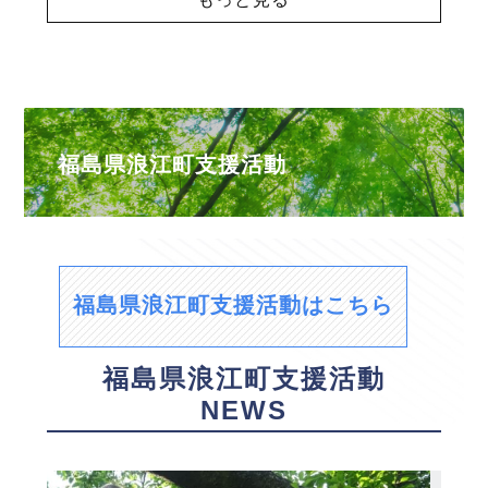
福島県浪江町支援活動
福島県浪江町支援活動はこちら
福島県浪江町支援活動
NEWS