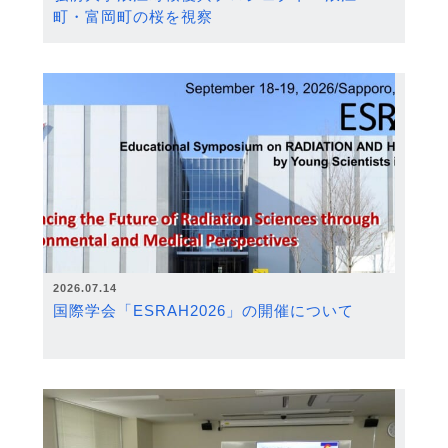
町・富岡町の桜を視察
2026.07.14
国際学会「ESRAH2026」の開催について