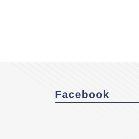
Facebook