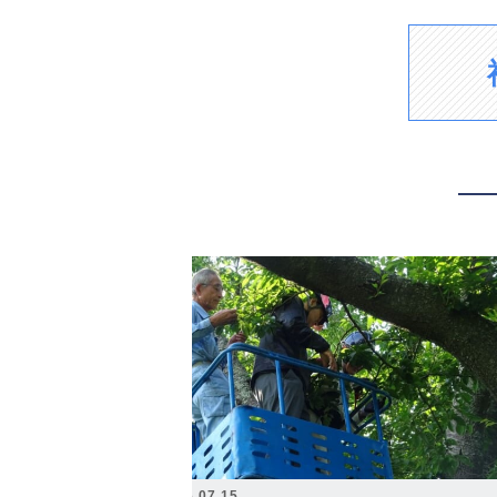
2026.07.15