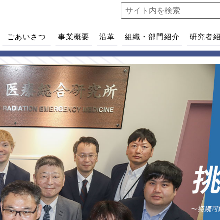
ごあいさつ
事業概要
沿革
組織・部門紹介
研究者