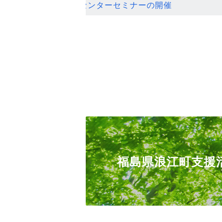
ンセンターセミナーの開催
福島県浪江町支援