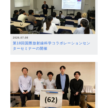
2026.07.08
第18回国際放射線科学コラボレーションセン
ターセミナーの開催