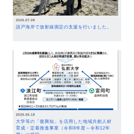
2026.07.08
請戸海岸で放射線測定の支援を行いました。
2026.06.18
大学等の「復興知」を活用した地域共創人材
育成・定着推進事業（令和8年度～令和12年