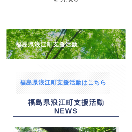
福島県浪江町支援活動
福島県浪江町支援活動はこちら
福島県浪江町支援活動
NEWS