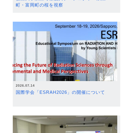
町・富岡町の桜を視察
2026.07.14
国際学会「ESRAH2026」の開催について