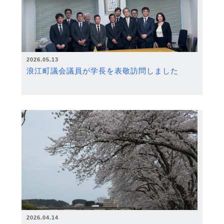
2026.05.13
浪江町議会議員が学長を表敬訪問しました
2026.04.14