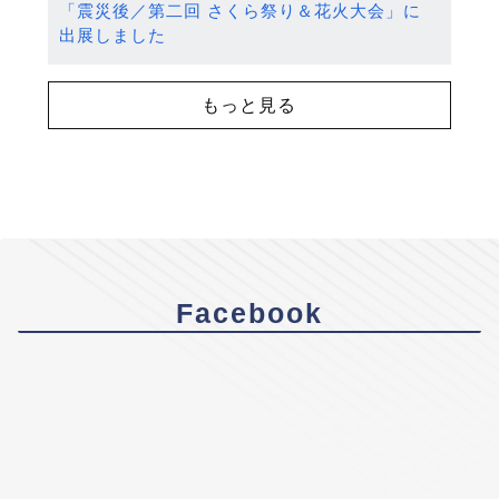
「震災後／第二回 さくら祭り＆花火大会」に
出展しました
もっと見る
Facebook