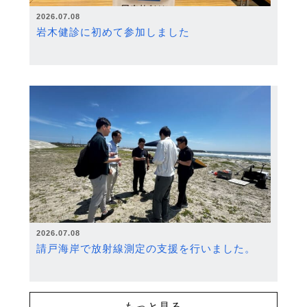
2026.07.08
岩木健診に初めて参加しました
2026.07.08
請戸海岸で放射線測定の支援を行いました。
もっと見る