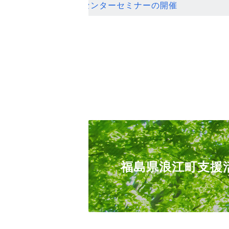
ンセンターセミナーの開催
福島県浪江町支援