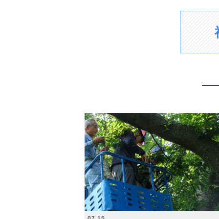
2026.07.15