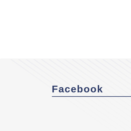
Facebook