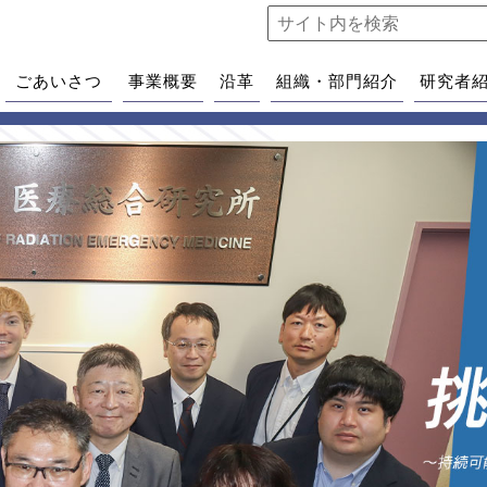
ごあいさつ
事業概要
沿革
組織・部門紹介
研究者