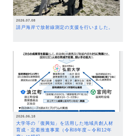
2026.07.08
請戸海岸で放射線測定の支援を行いました。
2026.06.18
大学等の「復興知」を活用した地域共創人材
育成・定着推進事業（令和8年度～令和12年