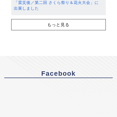
「震災後／第二回 さくら祭り＆花火大会」に
出展しました
もっと見る
Facebook