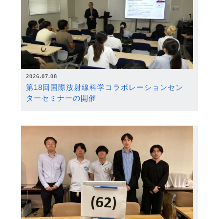
2026.07.08
第18回国際放射線科学コラボレーションセン
ターセミナーの開催