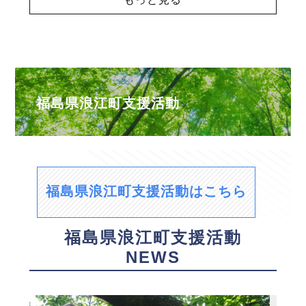
福島県浪江町支援活動
福島県浪江町支援活動はこちら
福島県浪江町支援活動
NEWS