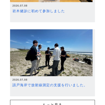
2026.07.08
岩木健診に初めて参加しました
2026.07.08
請戸海岸で放射線測定の支援を行いました。
もっと見る