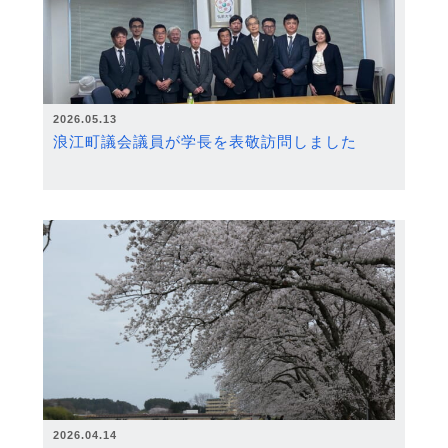
2026.05.13
浪江町議会議員が学長を表敬訪問しました
2026.04.14