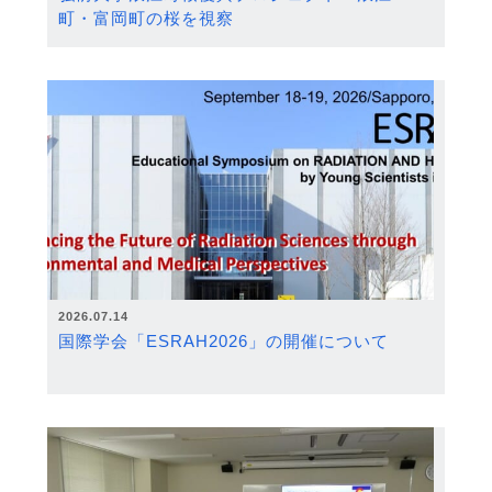
町・富岡町の桜を視察
2026.07.14
国際学会「ESRAH2026」の開催について