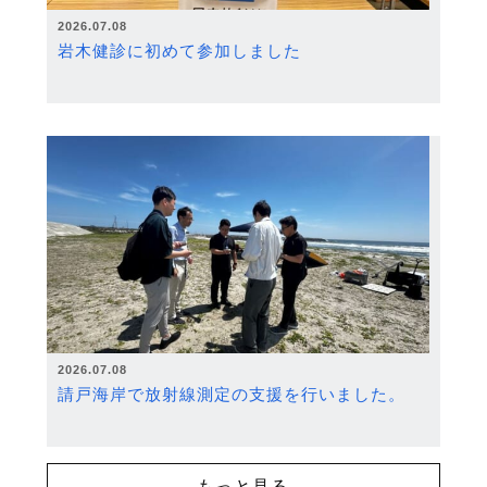
2026.07.08
岩木健診に初めて参加しました
2026.07.08
請戸海岸で放射線測定の支援を行いました。
もっと見る