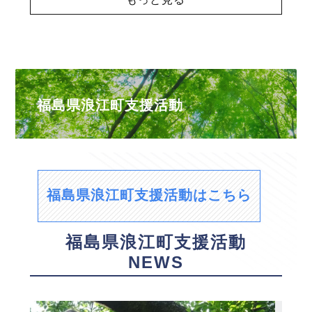
福島県浪江町支援活動
福島県浪江町支援活動はこちら
福島県浪江町支援活動
NEWS