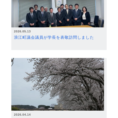
2026.05.13
浪江町議会議員が学長を表敬訪問しました
2026.04.14