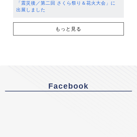
「震災後／第二回 さくら祭り＆花火大会」に
出展しました
もっと見る
Facebook