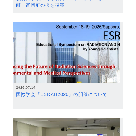
町・富岡町の桜を視察
2026.07.14
国際学会「ESRAH2026」の開催について