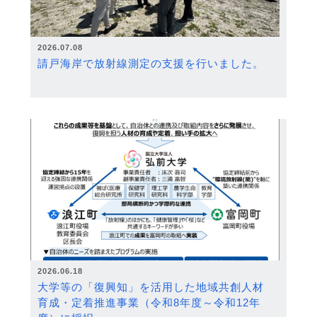
2026.07.08
請戸海岸で放射線測定の支援を行いました。
2026.06.18
大学等の「復興知」を活用した地域共創人材
育成・定着推進事業（令和8年度～令和12年