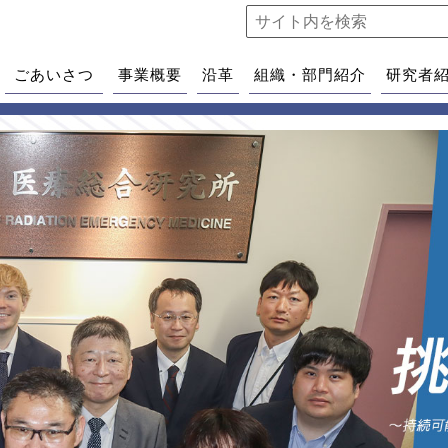
ごあいさつ
事業概要
沿革
組織・部門紹介
研究者