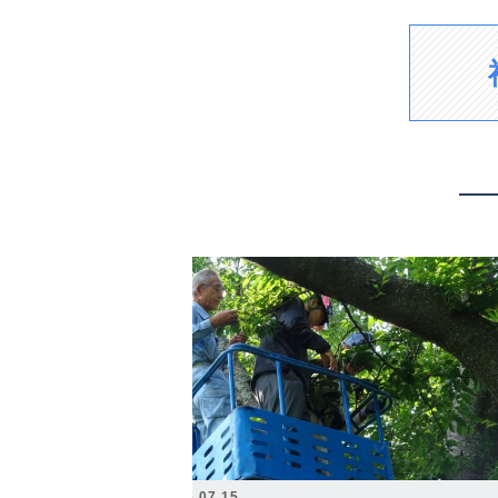
2026.07.15