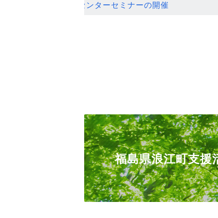
ンセンターセミナーの開催
福島県浪江町支援