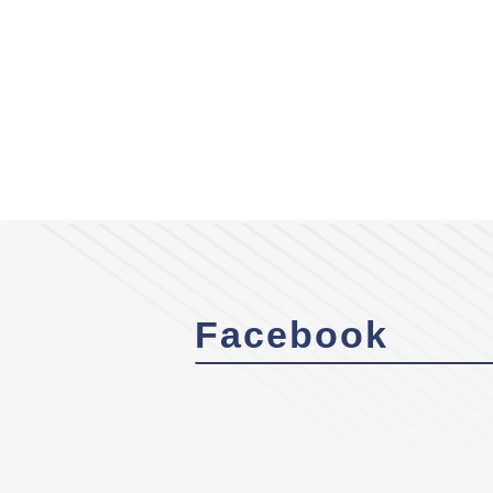
Facebook