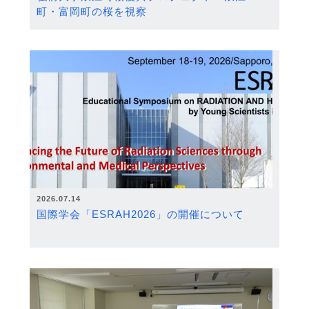
町・富岡町の桜を視察
2026.07.14
国際学会「ESRAH2026」の開催について