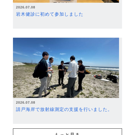
2026.07.08
岩木健診に初めて参加しました
2026.07.08
請戸海岸で放射線測定の支援を行いました。
もっと見る