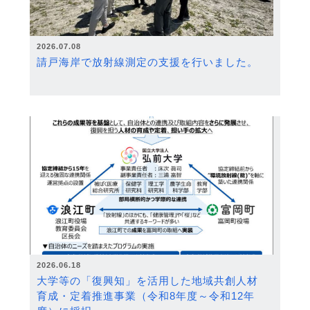
2026.07.08
請戸海岸で放射線測定の支援を行いました。
2026.06.18
大学等の「復興知」を活用した地域共創人材
育成・定着推進事業（令和8年度～令和12年