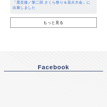
「震災後／第二回 さくら祭り＆花火大会」に
出展しました
もっと見る
Facebook