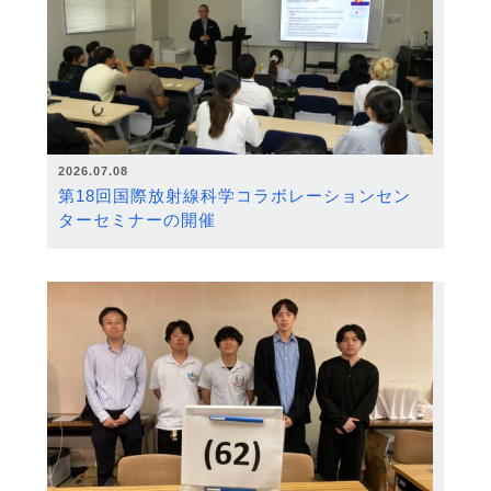
2026.07.08
第18回国際放射線科学コラボレーションセン
ターセミナーの開催