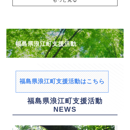
福島県浪江町支援活動
福島県浪江町支援活動はこちら
福島県浪江町支援活動
NEWS