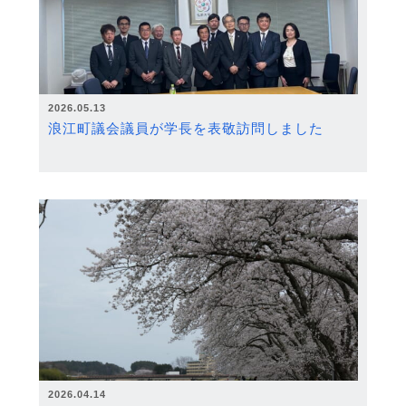
2026.05.13
浪江町議会議員が学長を表敬訪問しました
2026.04.14