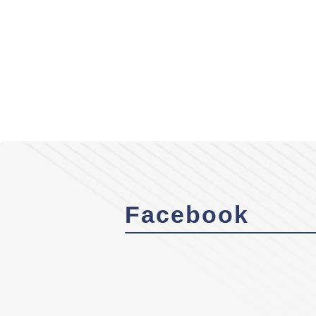
Facebook