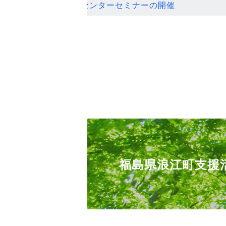
ンセンターセミナーの開催
福島県浪江町支援