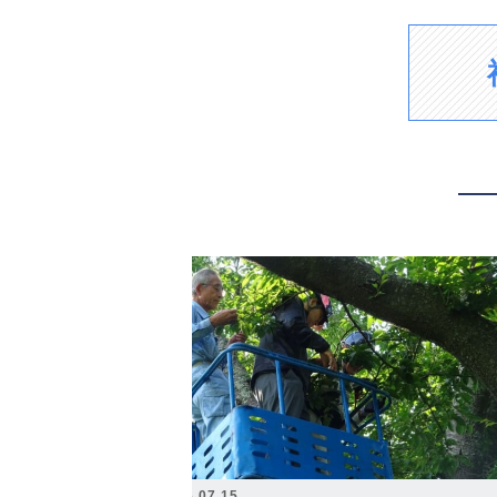
2026.07.15