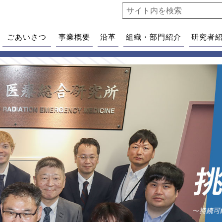
ごあいさつ
事業概要
沿革
組織・部門紹介
研究者