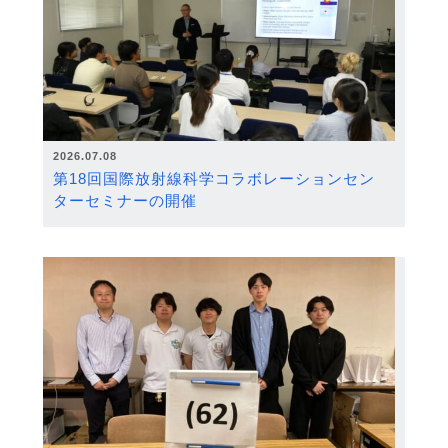
2026.07.08
第18回国際放射線科学コラボレーションセン
ターセミナーの開催