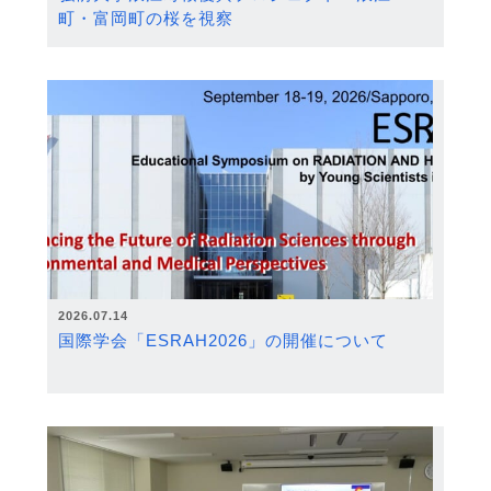
町・富岡町の桜を視察
2026.07.14
国際学会「ESRAH2026」の開催について