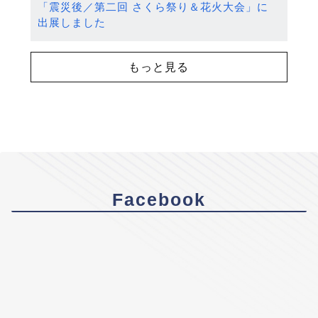
「震災後／第二回 さくら祭り＆花火大会」に
出展しました
もっと見る
Facebook