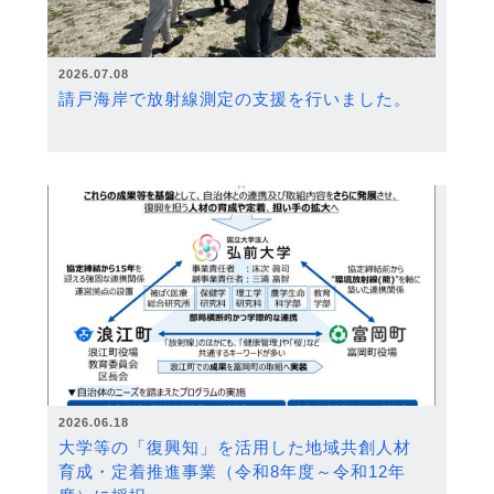
2026.07.08
請戸海岸で放射線測定の支援を行いました。
2026.06.18
大学等の「復興知」を活用した地域共創人材
育成・定着推進事業（令和8年度～令和12年