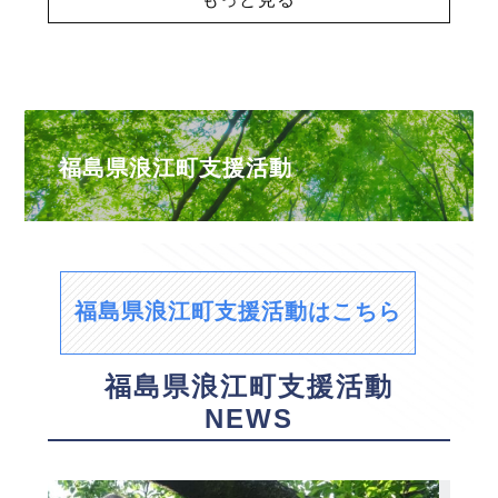
福島県浪江町支援活動
福島県浪江町支援活動はこちら
福島県浪江町支援活動
NEWS