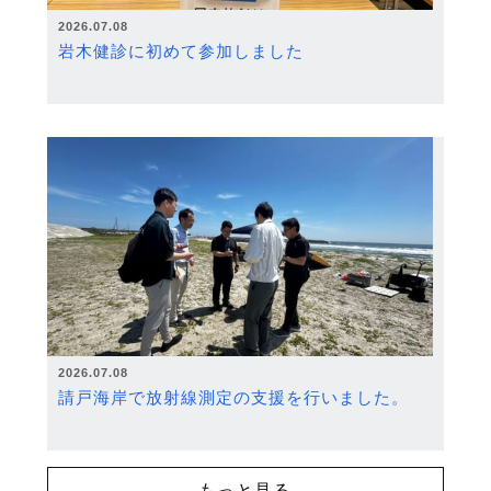
2026.07.08
岩木健診に初めて参加しました
2026.07.08
請戸海岸で放射線測定の支援を行いました。
もっと見る