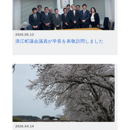
2026.05.13
浪江町議会議員が学長を表敬訪問しました
2026.04.14