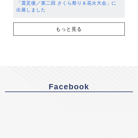
「震災後／第二回 さくら祭り＆花火大会」に
出展しました
もっと見る
Facebook