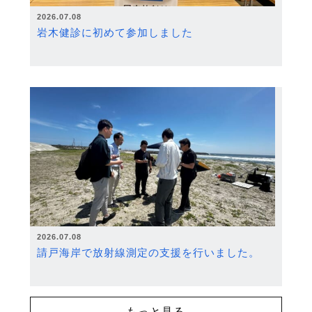
2026.07.08
岩木健診に初めて参加しました
2026.07.08
請戸海岸で放射線測定の支援を行いました。
もっと見る