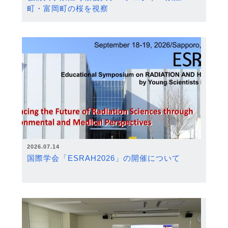
町・富岡町の桜を視察
2026.07.14
国際学会「ESRAH2026」の開催について