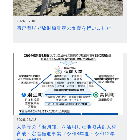
2026.07.08
請戸海岸で放射線測定の支援を行いました。
2026.06.18
大学等の「復興知」を活用した地域共創人材
育成・定着推進事業（令和8年度～令和12年