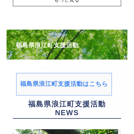
福島県浪江町支援活動
福島県浪江町支援活動はこちら
福島県浪江町支援活動
NEWS