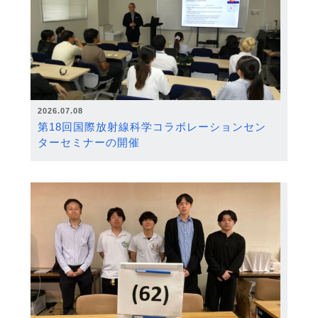
2026.07.08
第18回国際放射線科学コラボレーションセン
ターセミナーの開催