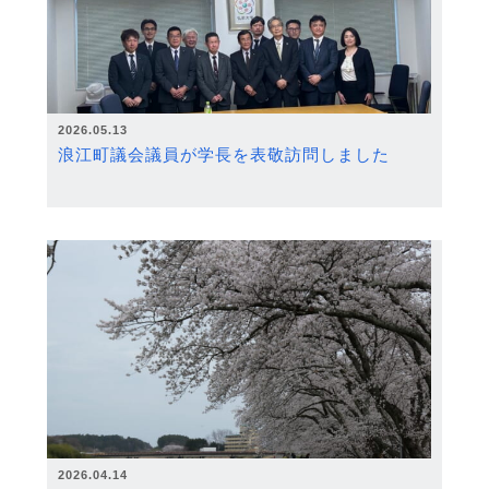
2026.05.13
浪江町議会議員が学長を表敬訪問しました
2026.04.14