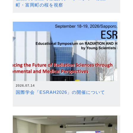
町・富岡町の桜を視察
2026.07.14
国際学会「ESRAH2026」の開催について