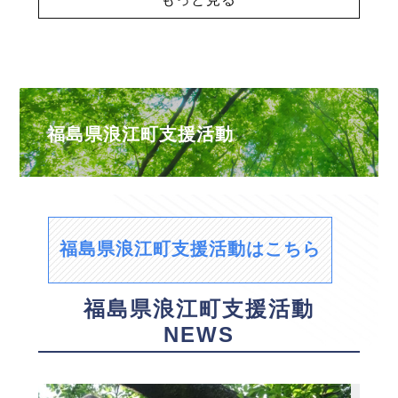
福島県浪江町支援活動
福島県浪江町支援活動はこちら
福島県浪江町支援活動
NEWS