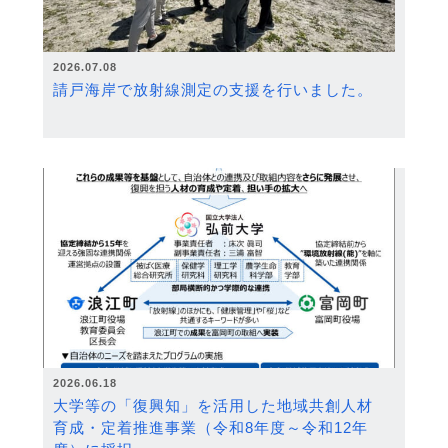
2026.07.08
請戸海岸で放射線測定の支援を行いました。
2026.06.18
大学等の「復興知」を活用した地域共創人材
育成・定着推進事業（令和8年度～令和12年