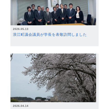
2026.05.13
浪江町議会議員が学長を表敬訪問しました
2026.04.14