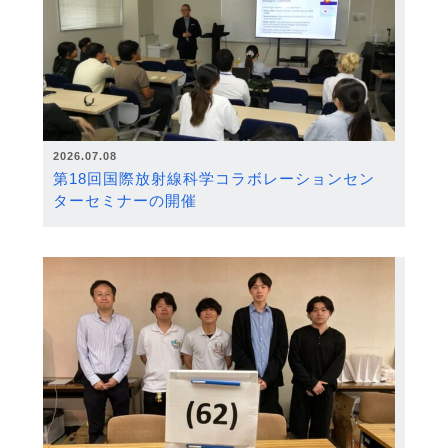
2026.07.08
第18回国際放射線科学コラボレーションセン
ターセミナーの開催