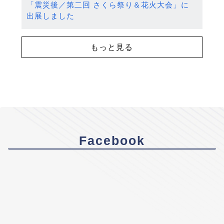
「震災後／第二回 さくら祭り＆花火大会」に
出展しました
もっと見る
Facebook