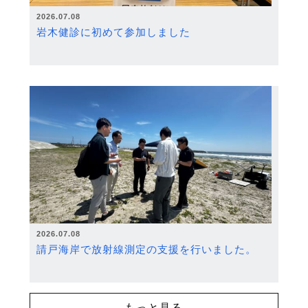
2026.07.08
岩木健診に初めて参加しました
2026.07.08
請戸海岸で放射線測定の支援を行いました。
もっと見る