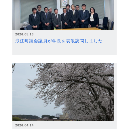
2026.05.13
浪江町議会議員が学長を表敬訪問しました
2026.04.14