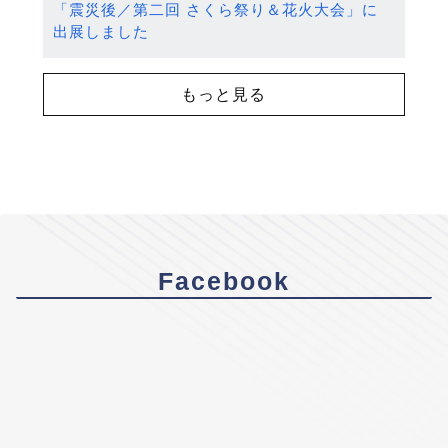
「震災後／第二回 さくら祭り＆花火大会」に
出展しました
もっと見る
Facebook