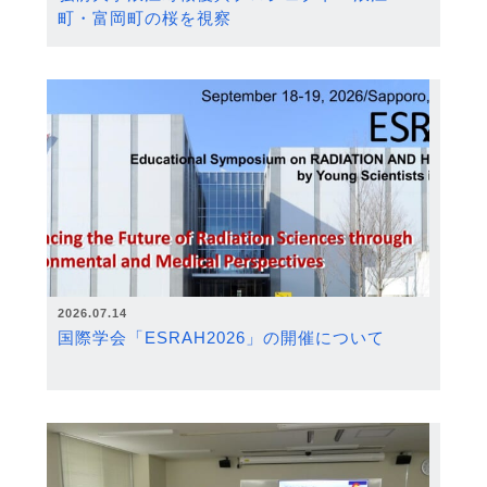
町・富岡町の桜を視察
2026.07.14
国際学会「ESRAH2026」の開催について