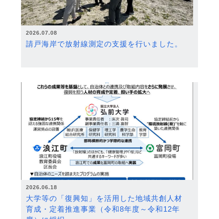
2026.07.08
請戸海岸で放射線測定の支援を行いました。
2026.06.18
大学等の「復興知」を活用した地域共創人材
育成・定着推進事業（令和8年度～令和12年