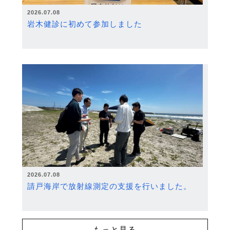
2026.07.08
岩木健診に初めて参加しました
2026.07.08
請戸海岸で放射線測定の支援を行いました。
もっと見る