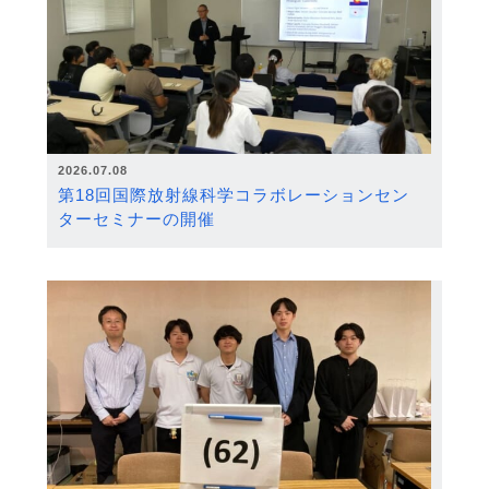
2026.07.08
第18回国際放射線科学コラボレーションセン
ターセミナーの開催