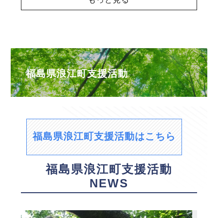
福島県浪江町支援活動
福島県浪江町支援活動はこちら
福島県浪江町支援活動
NEWS