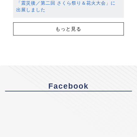
「震災後／第二回 さくら祭り＆花火大会」に
出展しました
もっと見る
Facebook