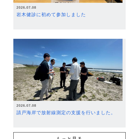
2026.07.08
岩木健診に初めて参加しました
2026.07.08
請戸海岸で放射線測定の支援を行いました。
もっと見る