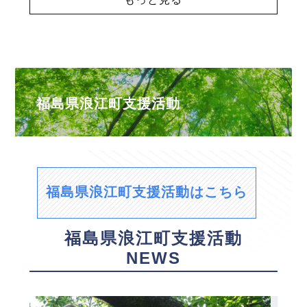
福島県浪江町支援活動
福島県浪江町支援活動はこちら
福島県浪江町支援活動
NEWS