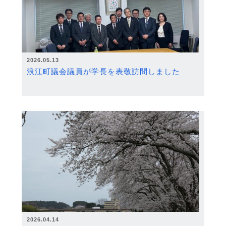
2026.05.13
浪江町議会議員が学長を表敬訪問しました
2026.04.14