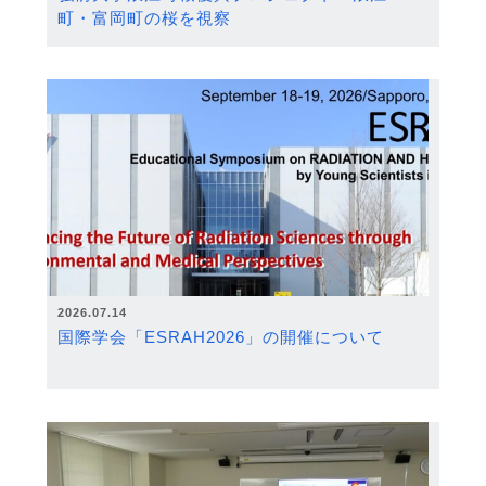
町・富岡町の桜を視察
2026.07.14
国際学会「ESRAH2026」の開催について