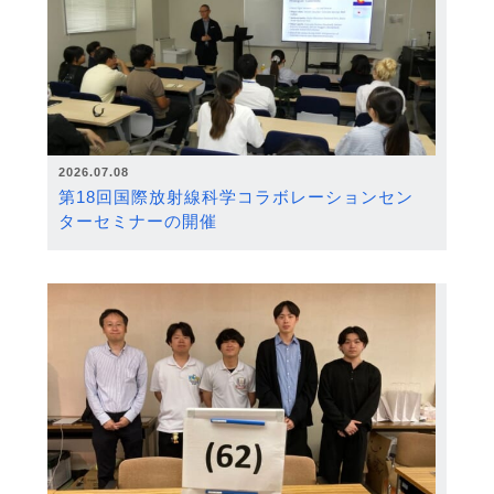
2026.07.08
第18回国際放射線科学コラボレーションセン
ターセミナーの開催