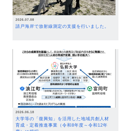
2026.07.08
請戸海岸で放射線測定の支援を行いました。
2026.06.18
大学等の「復興知」を活用した地域共創人材
育成・定着推進事業（令和8年度～令和12年