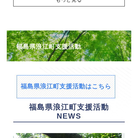
福島県浪江町支援活動
福島県浪江町支援活動はこちら
福島県浪江町支援活動
NEWS