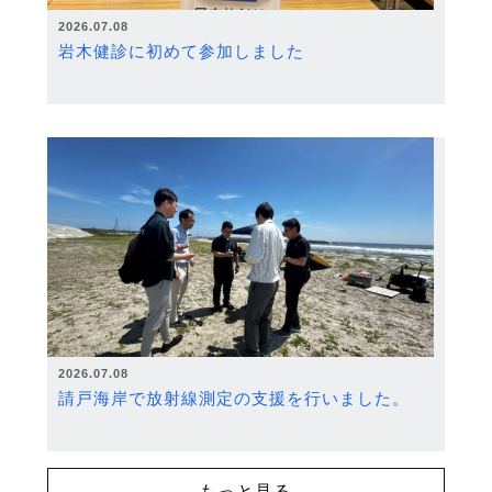
2026.07.08
岩木健診に初めて参加しました
2026.07.08
請戸海岸で放射線測定の支援を行いました。
もっと見る