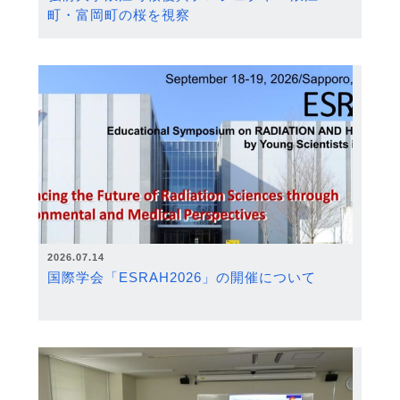
町・富岡町の桜を視察
2026.07.14
国際学会「ESRAH2026」の開催について