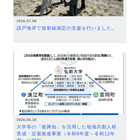
2026.07.08
請戸海岸で放射線測定の支援を行いました。
2026.06.18
大学等の「復興知」を活用した地域共創人材
育成・定着推進事業（令和8年度～令和12年