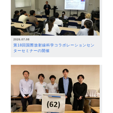
2026.07.08
第18回国際放射線科学コラボレーションセン
ターセミナーの開催