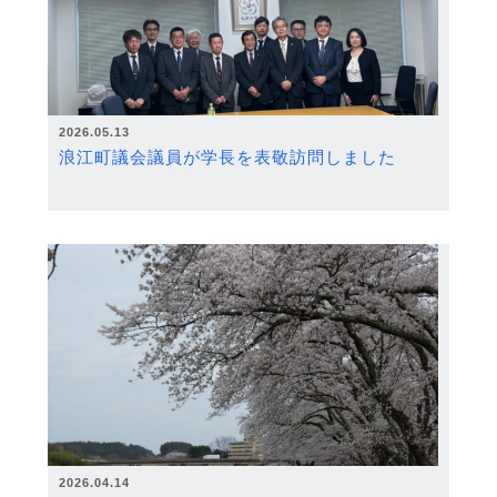
2026.05.13
浪江町議会議員が学長を表敬訪問しました
2026.04.14