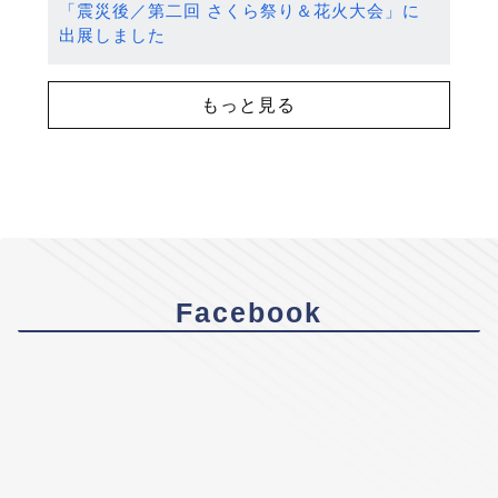
「震災後／第二回 さくら祭り＆花火大会」に
出展しました
もっと見る
Facebook